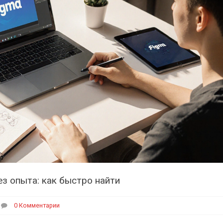
з опыта: как быстро найти
0 Комментарии