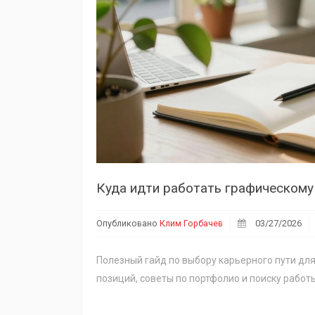
Опубликовано
Клим Горбачев
03/27/2026
Полезный гайд по выбору карьерного пути для
позиций, советы по портфолио и поиску работы