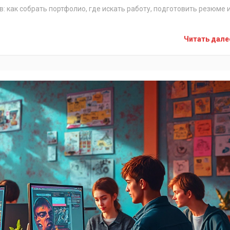
 как собрать портфолио, где искать работу, подготовить резюме 
Читать дал