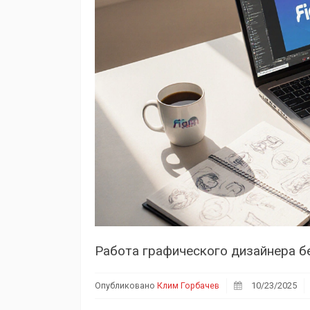
Работа графического дизайнера бе
Опубликовано
Клим Горбачев
10/23/2025