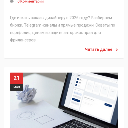
0 Комментарии
Где искать заказы дизайнеру в 2026 году? Разбираем
биржи, Telegram-каналы и прямые продажи. Советы по
портфолио, ценам и защите авторских прав для
фрилансеров.
Читать далее
21
мая