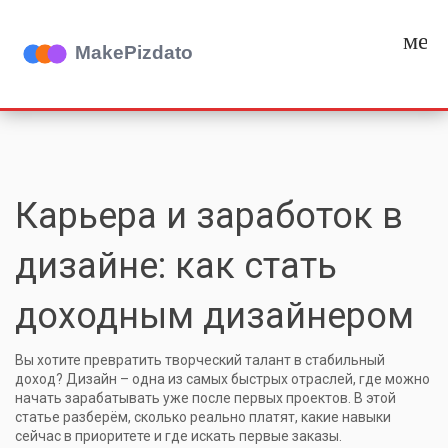
мен
Карьера и заработок в
дизайне: как стать
доходным дизайнером
Вы хотите превратить творческий талант в стабильный
доход? Дизайн – одна из самых быстрых отраслей, где можно
начать зарабатывать уже после первых проектов. В этой
статье разберём, сколько реально платят, какие навыки
сейчас в приоритете и где искать первые заказы.