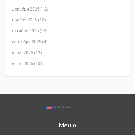
декабря 2025
(12)
ноября 2025
(12)
октября 2025
(25)
сентября 2025
(4)
июля 2025
(12)
июня 2025
(13)
Меню