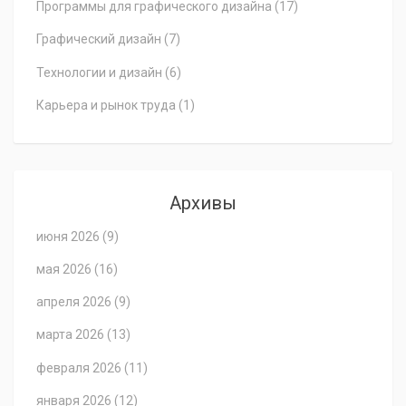
Программы для графического дизайна
(17)
Графический дизайн
(7)
Технологии и дизайн
(6)
Карьера и рынок труда
(1)
Архивы
июня 2026
(9)
мая 2026
(16)
апреля 2026
(9)
марта 2026
(13)
февраля 2026
(11)
января 2026
(12)