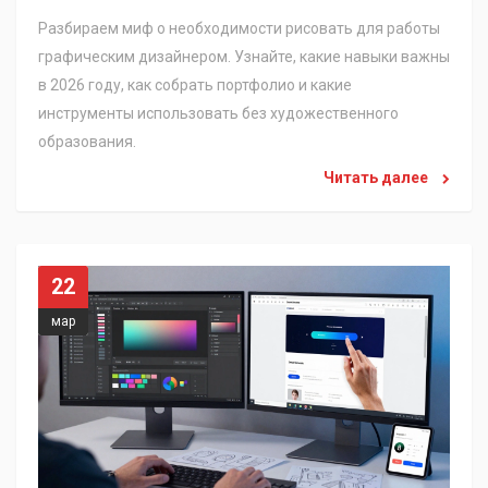
Разбираем миф о необходимости рисовать для работы
графическим дизайнером. Узнайте, какие навыки важны
в 2026 году, как собрать портфолио и какие
инструменты использовать без художественного
образования.
Читать далее
22
мар