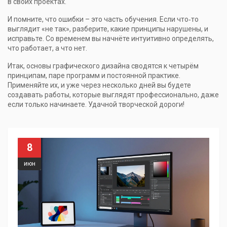
в своих проектах.
И помните, что ошибки – это часть обучения. Если что‑то
выглядит «не так», разберите, какие принципы нарушены, и
исправьте. Со временем вы начнёте интуитивно определять,
что работает, а что нет.
Итак, основы графического дизайна сводятся к четырём
принципам, паре программ и постоянной практике.
Применяйте их, и уже через несколько дней вы будете
создавать работы, которые выглядят профессионально, даже
если только начинаете. Удачной творческой дороги!
8
июн