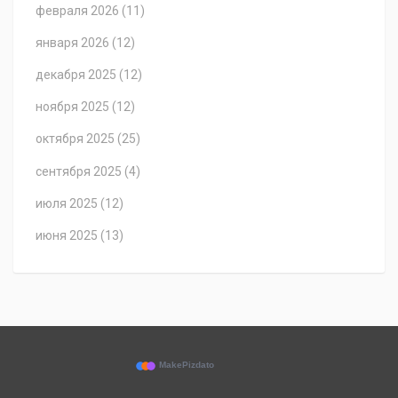
февраля 2026
(11)
января 2026
(12)
декабря 2025
(12)
ноября 2025
(12)
октября 2025
(25)
сентября 2025
(4)
июля 2025
(12)
июня 2025
(13)