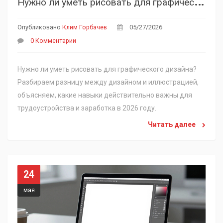
Опубликовано
Клим Горбачев
05/27/2026
0 Комментарии
Нужно ли уметь рисовать для графического дизайна?
Разбираем разницу между дизайном и иллюстрацией,
объясняем, какие навыки действительно важны для
трудоустройства и заработка в 2026 году.
Читать далее
24
мая