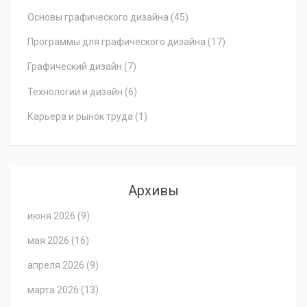
Основы графического дизайна
(45)
Программы для графического дизайна
(17)
Графический дизайн
(7)
Технологии и дизайн
(6)
Карьера и рынок труда
(1)
Архивы
июня 2026
(9)
мая 2026
(16)
апреля 2026
(9)
марта 2026
(13)