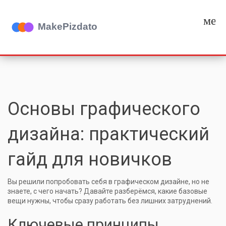
мен
Основы графического
дизайна: практический
гайд для новичков
Вы решили попробовать себя в графическом дизайне, но не
знаете, с чего начать? Давайте разберёмся, какие базовые
вещи нужны, чтобы сразу работать без лишних затруднений.
Ключевые принципы,