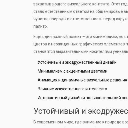
захватывающего визуального контента. Этот год
стало естественным ответом на общемировые в
чувства природы и ответственность перед окру
палитр.
Еще один важный аспект – это минимализм, но 
цветов и неожиданных графических элементов п
становятся выразительными носителями уникаль
Устойчивый и экодружественный дизайн
Минимализм с акцентными цветами
Анимация и динамичные визуальные решения
Влияние искусственного интеллекта
Интерактивный дизайн и пользовательский оп
Устойчивый и экодруже
В современном мире, где внимание к природе во