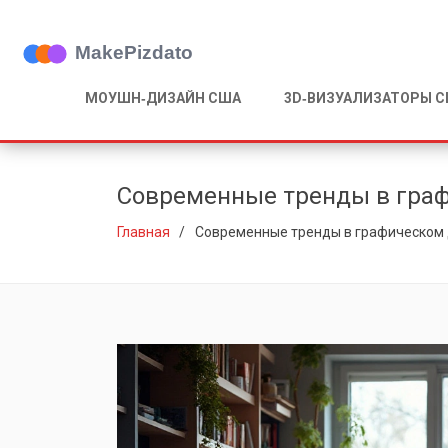
МОУШН‑ДИЗАЙН США
3D‑ВИЗУАЛИЗАТОРЫ 
Современные тренды в графи
Главная
Современные тренды в графическом д