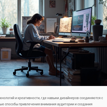
ехнологий и креативности, где навыки дизайнеров соединяются с
ые способы привлечения внимания аудитории и создания