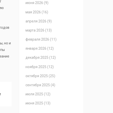
т
июня 2026
(9)
нию
мая 2026
(16)
апреля 2026
(9)
етодов
марта 2026
(13)
февраля 2026
(11)
, но и
января 2026
(12)
ипы
ование
декабря 2025
(12)
ноября 2025
(12)
октября 2025
(25)
сентября 2025
(4)
м
июля 2025
(12)
июня 2025
(13)