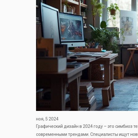
ноя, 5 2024
Графический дизайн в 2024 году – это симбиоз т
современными трендами. Специалисты ищут нов