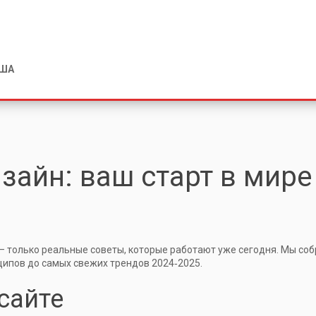
США
зайн: ваш старт в мире
– только реальные советы, которые работают уже сегодня. Мы со
нципов до самых свежих трендов 2024‑2025.
сайте