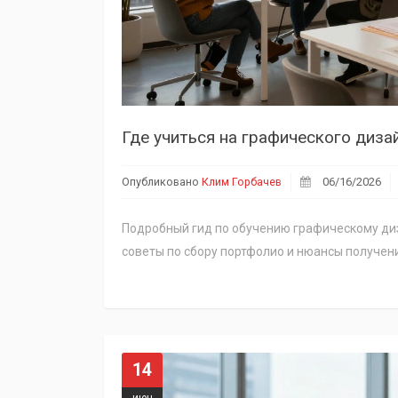
Опубликовано
Клим Горбачев
06/16/2026
Подробный гид по обучению графическому диз
советы по сбору портфолио и нюансы получен
14