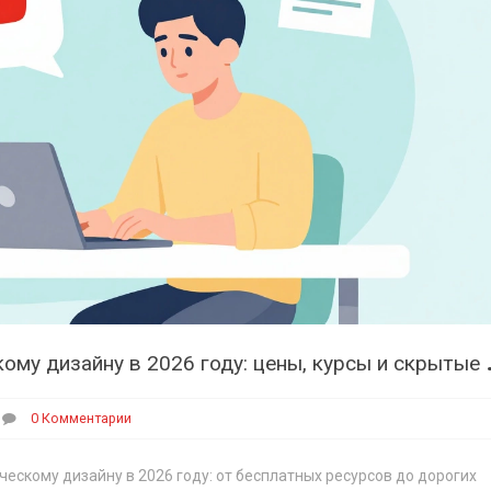
колько стоит обучени
0 Комментарии
ескому дизайну в 2026 году: от бесплатных ресурсов до дорогих