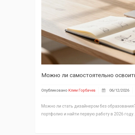
Можно ли самостоятельно освоить
Опубликовано
Клим Горбачев
06/12/2026
Можно ли стать дизайнером без образования?
портфолио и найти первую работу в 2026 году.