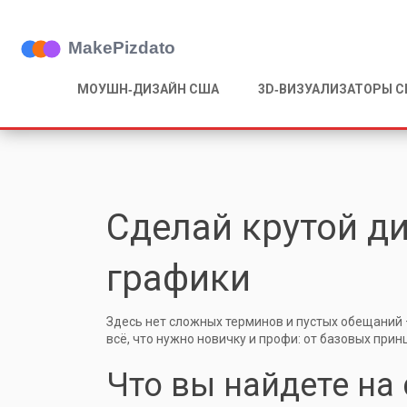
МОУШН‑ДИЗАЙН США
3D‑ВИЗУАЛИЗАТОРЫ 
Сделай крутой ди
графики
Здесь нет сложных терминов и пустых обещаний 
всё, что нужно новичку и профи: от базовых при
Что вы найдете на 