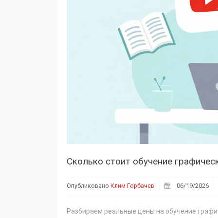
Опубликовано
Клим Горбачев
06/19/2026
Разбираем реальные цены на обучение графич