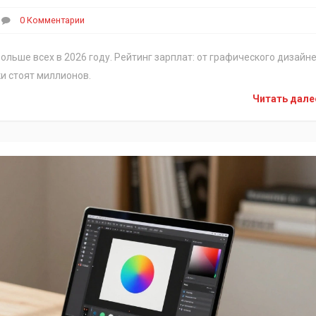
0 Комментарии
ольше всех в 2026 году. Рейтинг зарплат: от графического дизайн
ки стоят миллионов.
Читать дал