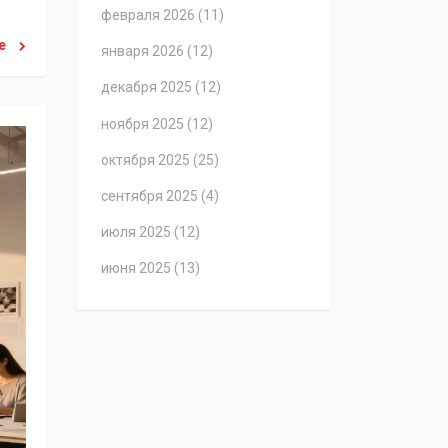
февраля 2026
(11)
ее
января 2026
(12)
декабря 2025
(12)
ноября 2025
(12)
октября 2025
(25)
сентября 2025
(4)
июля 2025
(12)
июня 2025
(13)