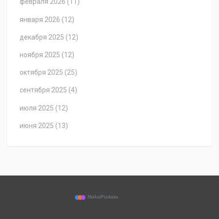
февраля 2026
(11)
января 2026
(12)
декабря 2025
(12)
ноября 2025
(12)
октября 2025
(25)
сентября 2025
(4)
июля 2025
(12)
июня 2025
(13)