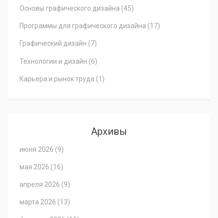
Основы графического дизайна
(45)
Программы для графического дизайна
(17)
Графический дизайн
(7)
Технологии и дизайн
(6)
Карьера и рынок труда
(1)
Архивы
июня 2026
(9)
мая 2026
(16)
апреля 2026
(9)
марта 2026
(13)