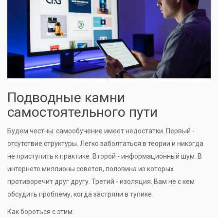
Подводные камни
самостоятельного пути
Будем честны: самообучение имеет недостатки. Первый -
отсутствие структуры. Легко заболтаться в теории и никогда
не приступить к практике. Второй - информационный шум. В
интернете миллионы советов, половина из которых
противоречит друг другу. Третий - изоляция. Вам не с кем
обсудить проблему, когда застряли в тупике.
Как бороться с этим: