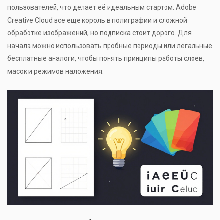
пользователей, что делает её идеальным стартом. Adobe
Creative Cloud все еще король в полиграфии и сложной
обработке изображений, но подписка стоит дорого. Для
начала можно использовать пробные периоды или легальные
бесплатные аналоги, чтобы понять принципы работы слоев,
масок и режимов наложения.