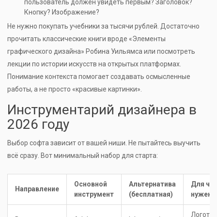
пользователь должен увидеть первым? Заголовок?
Кнопку? Изображение?
Не нужно покупать учебники за тысячи рублей. Достаточно
прочитать классические книги вроде «Элементы
графического дизайна» Робина Уильямса или посмотреть
лекции по истории искусств на открытых платформах.
Понимание контекста помогает создавать осмысленные
работы, а не просто «красивые картинки».
Инструментарий дизайнера в
2026 году
Выбор софта зависит от вашей ниши. Не пытайтесь выучить
всё сразу. Вот минимальный набор для старта:
Основной
Альтернатива
Для че
Направление
инструмент
(бесплатная)
нужен
Логотип