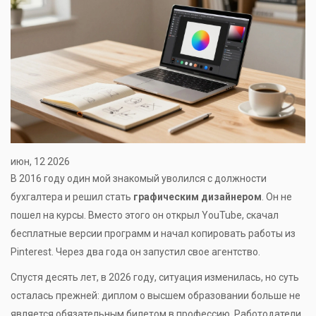
июн, 12 2026
В 2016 году один мой знакомый уволился с должности
бухгалтера и решил стать
графическим дизайнером
. Он не
пошел на курсы. Вместо этого он открыл YouTube, скачал
бесплатные версии программ и начал копировать работы из
Pinterest. Через два года он запустил свое агентство.
Спустя десять лет, в 2026 году, ситуация изменилась, но суть
осталась прежней: диплом о высшем образовании больше не
является обязательным билетом в профессию. Работодатели