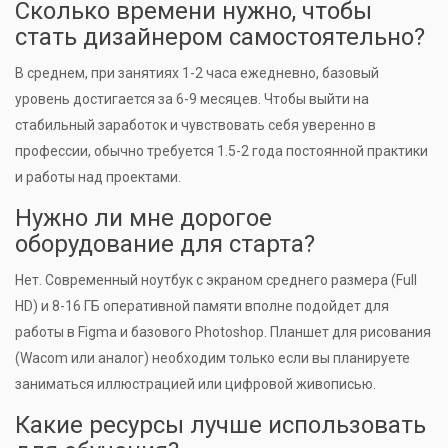
Сколько времени нужно, чтобы
стать дизайнером самостоятельно?
В среднем, при занятиях 1-2 часа ежедневно, базовый
уровень достигается за 6-9 месяцев. Чтобы выйти на
стабильный заработок и чувствовать себя уверенно в
профессии, обычно требуется 1.5-2 года постоянной практики
и работы над проектами.
Нужно ли мне дорогое
оборудование для старта?
Нет. Современный ноутбук с экраном среднего размера (Full
HD) и 8-16 ГБ оперативной памяти вполне подойдет для
работы в Figma и базового Photoshop. Планшет для рисования
(Wacom или аналог) необходим только если вы планируете
заниматься иллюстрацией или цифровой живописью.
Какие ресурсы лучше использовать