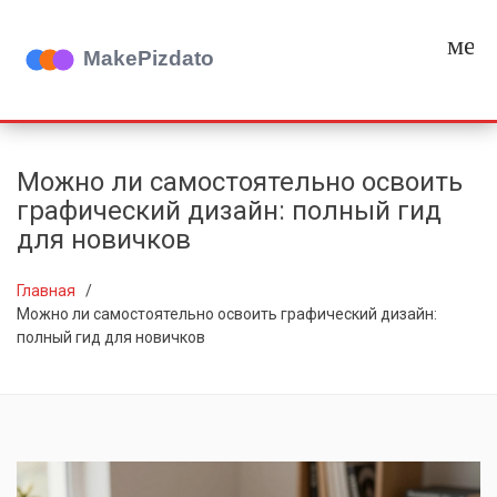
мен
Можно ли самостоятельно освоить
графический дизайн: полный гид
для новичков
Главная
Можно ли самостоятельно освоить графический дизайн:
полный гид для новичков