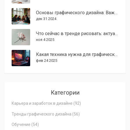
Основы графического дизайна: Важные аспекты и советы
дек 31 2024
Что сейчас в тренде рисовать: актуальные направления в графическом дизайне 2025
ноя 4 2025
Какая техника нужна для графического дизайнера?
фев 24 2025
Категории
Карьера и заработок в дизайне
(92)
Тренды графического дизайна
(56)
Обучение
(54)