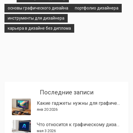
основы графического дизайна
портфолио дизайнера
инструменты для дизайнера
карьера в дизайне без диплома
Последние записи
Какие гаджеты нужны для графического дизайнера в 2026 году
янв 20 2026
Что относится к графическому дизайну: сферы, задачи и заработок в 2026 году
мая 3 2026