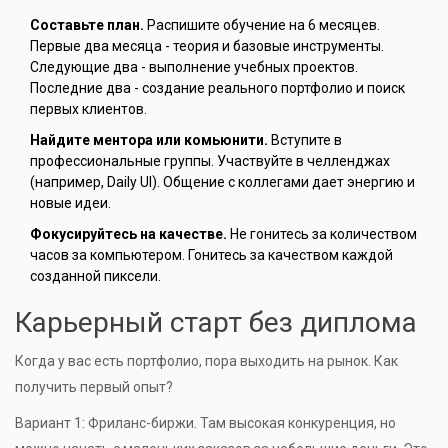
Составьте план.
Распишите обучение на 6 месяцев.
Первые два месяца - теория и базовые инструменты.
Следующие два - выполнение учебных проектов.
Последние два - создание реального портфолио и поиск
первых клиентов.
Найдите ментора или комьюнити.
Вступите в
профессиональные группы. Участвуйте в челленджах
(например, Daily UI). Общение с коллегами дает энергию и
новые идеи.
Фокусируйтесь на качестве.
Не гонитесь за количеством
часов за компьютером. Гонитесь за качеством каждой
созданной пиксели.
Карьерный старт без диплома
Когда у вас есть портфолио, пора выходить на рынок. Как
получить первый опыт?
Вариант 1: Фриланс-биржи. Там высокая конкуренция, но