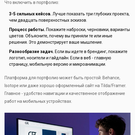
Что включить в портфолио:
3-5 сильных кейсов.
Лучше показать три глубоких проекта,
чем двадцать поверхностных эскизов.
Процесс работы.
Покажите наброски, черновики, варианты
цветов. Объясните, почему вы приняли те или иные
решения. Это демонстрирует ваше мышление.
Разнообразие задач.
Если вы идете в брендинг, покажите
логотип, носители и гайдлайн. Если в веб - главную
страницу, мобильную версию и микроанимации.
Платформа для портфолио может быть простой: Behance,
Isotope или даже хорошо оформленный сайт на Tilda/Framer.
Главное - удобство навигации и качественное отображение
работ на мобильных устройствах.