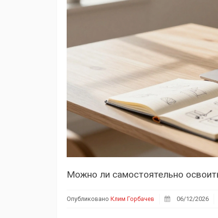
Можно ли самостоятельно освоить
Опубликовано
Клим Горбачев
06/12/2026