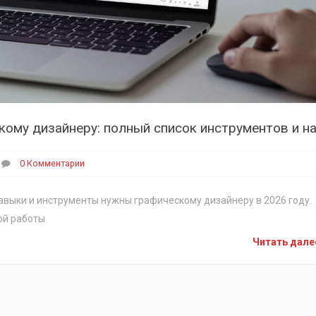
0 Комментарии
навыки и инструменты нужны графическому дизайнеру в 2026 году.
ой работы.
Читать дал