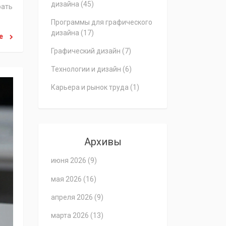
дизайна
(45)
рать
Программы для графического
дизайна
(17)
ее
Графический дизайн
(7)
Технологии и дизайн
(6)
Карьера и рынок труда
(1)
Архивы
июня 2026
(9)
мая 2026
(16)
апреля 2026
(9)
марта 2026
(13)