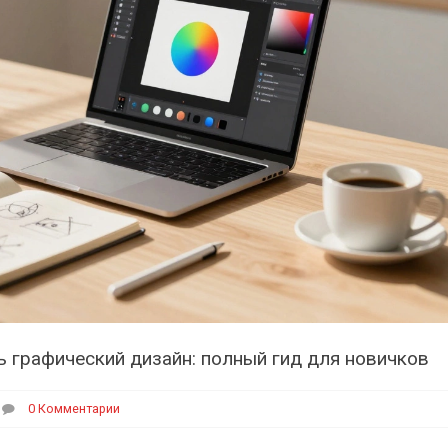
 графический дизайн: полный гид для новичков
0 Комментарии