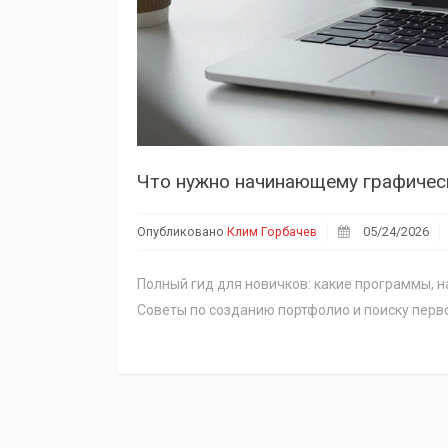
Опубликовано
Клим Горбачев
05/24/2026
Полный гид для новичков: какие программы, 
Советы по созданию портфолио и поиску перв