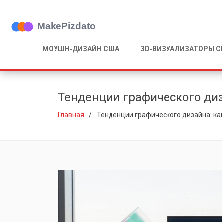
МОУШН‑ДИЗАЙН США
3D‑ВИЗУАЛИЗАТОРЫ 
Тенденции графического диз
Главная
Тенденции графического дизайна: ка