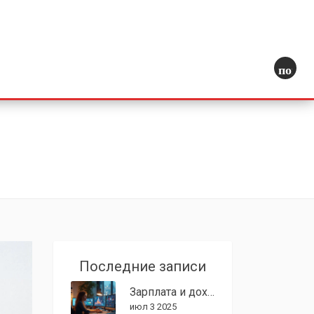
поиск
Последние записи
Зарплата и доходы графического дизайнера: сколько реально зарабатывают в 2025
июл 3 2025