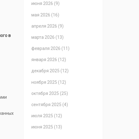
июня 2026
(9)
мая 2026
(16)
апреля 2026
(9)
ого в
марта 2026
(13)
февраля 2026
(11)
января 2026
(12)
декабря 2025
(12)
ноября 2025
(12)
октября 2025
(25)
ыми
сентября 2025
(4)
званных
июля 2025
(12)
июня 2025
(13)