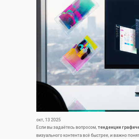
окт, 13 2025
Если вы задаётесь вопросом,
тенденции графич
визуального контента всё быстрее, и важно поня