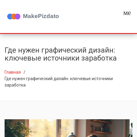
мен
Где нужен графический дизайн:
ключевые источники заработка
Главная
Где нужен графический дизайн: ключевые источники
заработка