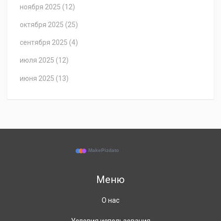
ноября 2025
(12)
октября 2025
(25)
сентября 2025
(4)
июля 2025
(12)
июня 2025
(13)
Меню
О нас