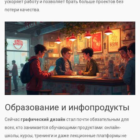
ускоряет работу и позволяет брать больше проектов без
потери качества.
Образование и инфопродукты
Сейчас
графический дизайн
стал почти обязательным для
всех, кто занимается обучающими продуктами: онлайн-
школы, курсы, тренинги и даже лекционные платформы не