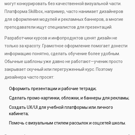
могут конкурировать без качественной визуальной части.
Платформа Skillbox, например, часто нанимает дизайнеров
для оформления модулей и рекламных баннеров, а многие
преподаватели ищут специалистов для презентаций.
Разработчики курсов и инфопродуктов ценят дизайн не
только за красоту. Грамотное оформление помогает донести
информацию понятно, сделать обучение более удобным.
Обычные шаблоны уже давно не работают—ученик просто
закрывает скучный или перегруженный курс. Поэтому
дизайнера часто просят:
Оформить презентации и рабочие тетради;
Сделать промо-картинки, обложки, и баннеры для рекламы;
Создать UX/UI для учебной платформы или личного
кабинета;
Помочь с визуальным стилем рассылок и соцсетей школы.