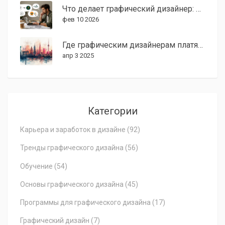
Что делает графический дизайнер: реальные задачи и ежедневная работа
фев 10 2026
Где графическим дизайнерам платят больше всего?
апр 3 2025
Категории
Карьера и заработок в дизайне
(92)
Тренды графического дизайна
(56)
Обучение
(54)
Основы графического дизайна
(45)
Программы для графического дизайна
(17)
Графический дизайн
(7)