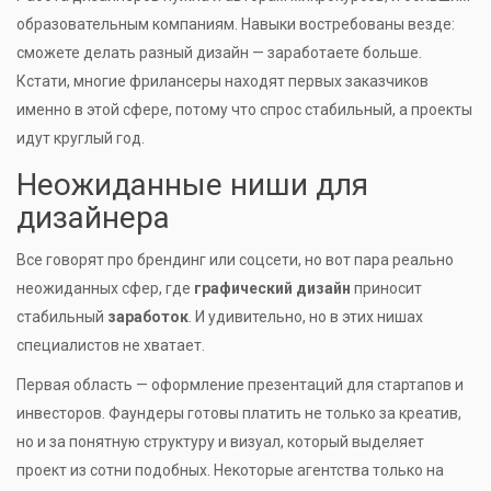
образовательным компаниям. Навыки востребованы везде:
сможете делать разный дизайн — заработаете больше.
Кстати, многие фрилансеры находят первых заказчиков
именно в этой сфере, потому что спрос стабильный, а проекты
идут круглый год.
Неожиданные ниши для
дизайнера
Все говорят про брендинг или соцсети, но вот пара реально
неожиданных сфер, где
графический дизайн
приносит
стабильный
заработок
. И удивительно, но в этих нишах
специалистов не хватает.
Первая область — оформление презентаций для стартапов и
инвесторов. Фаундеры готовы платить не только за креатив,
но и за понятную структуру и визуал, который выделяет
проект из сотни подобных. Некоторые агентства только на