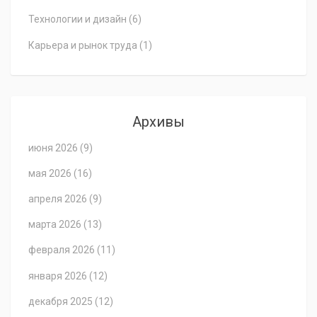
Технологии и дизайн
(6)
Карьера и рынок труда
(1)
Архивы
июня 2026
(9)
мая 2026
(16)
апреля 2026
(9)
марта 2026
(13)
февраля 2026
(11)
января 2026
(12)
декабря 2025
(12)