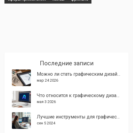
Последние записи
Можно ли стать графическим дизайнером без умения рисовать: реальность 2026 года
мар 24 2026
Что относится к графическому дизайну: сферы, задачи и заработок в 2026 году
мая 3 2026
Лучшие инструменты для графического дизайнера
сен 5 2024