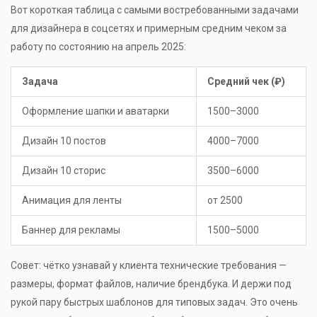
Вот короткая таблица с самыми востребованными задачами
для дизайнера в соцсетях и примерным средним чеком за
работу по состоянию на апрель 2025:
Задача
Средний чек (₽)
Оформление шапки и аватарки
1500–3000
Дизайн 10 постов
4000–7000
Дизайн 10 сторис
3500–6000
Анимация для ленты
от 2500
Баннер для рекламы
1500–5000
Совет: чётко узнавай у клиента технические требования —
размеры, формат файлов, наличие брендбука. И держи под
рукой пару быстрых шаблонов для типовых задач. Это очень