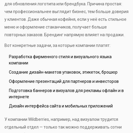
для обновления логотипа или брендбука. Причина простая:
чем профессиональнее выглядит бизнес, тем больше доверия
у клиентов. Даже обычная кофейня, если у неё есть стильное
меню и оформление стаканчиков, получает больше
повторных заказов. Брендинг напрямую влияет на продажи.
Вот конкретные задачи, за которые компании платят:
Разработка фирменного стиля и визуального языка
компании
Создание дизайн-макетов упаковок, этикеток, брошюр
Оформление презентаций для партнеров и инвесторов
Подготовка баннеров и визуалов для рекламы офлайн и в
интернете
Дизайн интерфейса сайта и мобильных приложений
У компании Wildberries, например, над визуалом трудится
отдельный отдел — только так можно поддерживать сотни