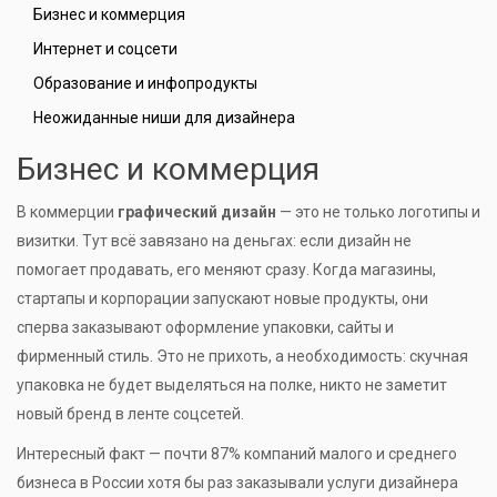
Бизнес и коммерция
Интернет и соцсети
Образование и инфопродукты
Неожиданные ниши для дизайнера
Бизнес и коммерция
В коммерции
графический дизайн
— это не только логотипы и
визитки. Тут всё завязано на деньгах: если дизайн не
помогает продавать, его меняют сразу. Когда магазины,
стартапы и корпорации запускают новые продукты, они
сперва заказывают оформление упаковки, сайты и
фирменный стиль. Это не прихоть, а необходимость: скучная
упаковка не будет выделяться на полке, никто не заметит
новый бренд в ленте соцсетей.
Интересный факт — почти 87% компаний малого и среднего
бизнеса в России хотя бы раз заказывали услуги дизайнера