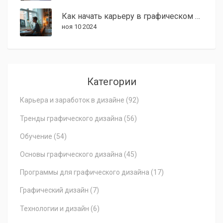
Как начать карьеру в графическом дизайне: советы и программы
ноя 10 2024
Категории
Карьера и заработок в дизайне
(92)
Тренды графического дизайна
(56)
Обучение
(54)
Основы графического дизайна
(45)
Программы для графического дизайна
(17)
Графический дизайн
(7)
Технологии и дизайн
(6)