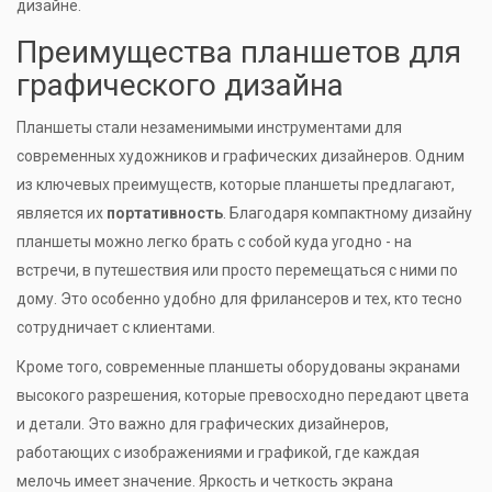
дизайне.
Преимущества планшетов для
графического дизайна
Планшеты стали незаменимыми инструментами для
современных художников и графических дизайнеров. Одним
из ключевых преимуществ, которые планшеты предлагают,
является их
портативность
. Благодаря компактному дизайну
планшеты можно легко брать с собой куда угодно - на
встречи, в путешествия или просто перемещаться с ними по
дому. Это особенно удобно для фрилансеров и тех, кто тесно
сотрудничает с клиентами.
Кроме того, современные планшеты оборудованы экранами
высокого разрешения, которые превосходно передают цвета
и детали. Это важно для графических дизайнеров,
работающих с изображениями и графикой, где каждая
мелочь имеет значение. Яркость и четкость экрана