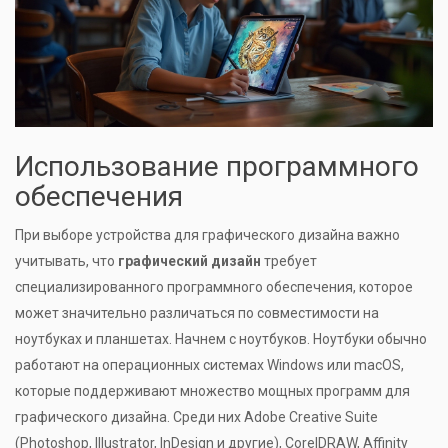
Использование программного
обеспечения
При выборе устройства для графического дизайна важно
учитывать, что
графический дизайн
требует
специализированного программного обеспечения, которое
может значительно различаться по совместимости на
ноутбуках и планшетах. Начнем с ноутбуков. Ноутбуки обычно
работают на операционных системах Windows или macOS,
которые поддерживают множество мощных программ для
графического дизайна. Среди них Adobe Creative Suite
(Photoshop, Illustrator, InDesign и другие), CorelDRAW, Affinity