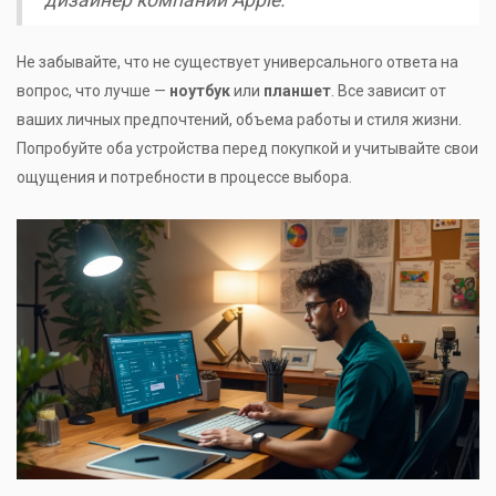
дизайнер компании Apple.
Не забывайте, что не существует универсального ответа на
вопрос, что лучше —
ноутбук
или
планшет
. Все зависит от
ваших личных предпочтений, объема работы и стиля жизни.
Попробуйте оба устройства перед покупкой и учитывайте свои
ощущения и потребности в процессе выбора.