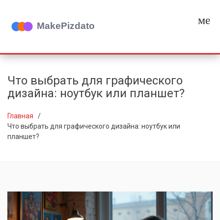
мен
Что выбрать для графического
дизайна: ноутбук или планшет?
Главная
Что выбрать для графического дизайна: ноутбук или
планшет?