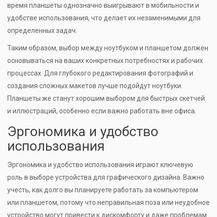
время планшеты однозначно выигрывают в мобильности и
удобстве использования, что делает их незаменимыми для
определенных задач.
Таким образом, выбор между ноутбуком и планшетом должен
основываться на ваших конкретных потребностях и рабочих
процессах. Для глубокого редактирования фотографий и
создания сложных макетов лучше подойдут ноутбуки.
Планшеты же станут хорошим выбором для быстрых скетчей
и иллюстраций, особенно если важно работать вне офиса.
Эргономика и удобство
использования
Эргономика и удобство использования играют ключевую
роль в выборе устройства для графического дизайна. Важно
учесть, как долго вы планируете работать за компьютером
или планшетом, потому что неправильная поза или неудобное
устройство могут привести к дискомфорту и даже проблемам