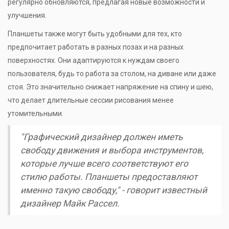
регулярно обновляются, предлагая новые возможности и
улучшения.
Планшеты также могут быть удобными для тех, кто
предпочитает работать в разных позах и на разных
поверхностях. Они адаптируются к нуждам своего
пользователя, будь то работа за столом, на диване или даже
стоя. Это значительно снижает напряжение на спину и шею,
что делает длительные сессии рисования менее
утомительными.
"Графический дизайнер должен иметь
свободу движения и выбора инструментов,
которые лучше всего соответствуют его
стилю работы. Планшеты предоставляют
именно такую свободу," - говорит известный
дизайнер Майк Рассел.