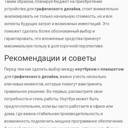
Таким образом, планируя бюджет на приобретение
устройства для
графического дизайна
, стоит внимательно
анализировать не только начальную стоимость, но и все
аспекты будущих затрат и возможных инвестиций. Это
поможет сделать более обоснованный выбор и
гарантировать, что вложенные средства принесут
максимальную пользу в долгосрочной перспективе.
Рекомендации и советы
Перед тем как сделать выбор между
ноутбуком
и
планшетом
для
графического дизайна
, важно учесть несколько
ключевых моментов, которые помогут вам принять
правильное решение. Во-первых, рассмотрите свои
потребности и стиль работы. Ноутбук может быть
предпочтительнее, если вы часто работаете в офисе или
дома, где важна стабильная производительность и
возможность подключить мощное программное обеспечение.