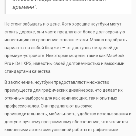
времени".
Не стоит забывать и о цене. Хотя хорошие ноутбуки могут
стоить дороже, они часто предлагают более долгосрочную
инвестицию по сравнению с планшетами. Можно подобрать
варианты на любой бюджет — от доступных моделей до
премиум-устройств. Некоторые модели, такие как MacBook
Pro и Dell XPS, известны своей долговечностью и высокими
стандартами качества.
В заключение, ноутбуки предоставляют множество
преимуществ для графических дизайнеров, что делает их
отличным выбором для как начинающих, так и опытных
профессионалов. Они предлагают высокую
производительность, мобильность, удобство использования и
доступ к лучшему программному обеспечению, что является
ключевыми аспектами успешной работы в графическом