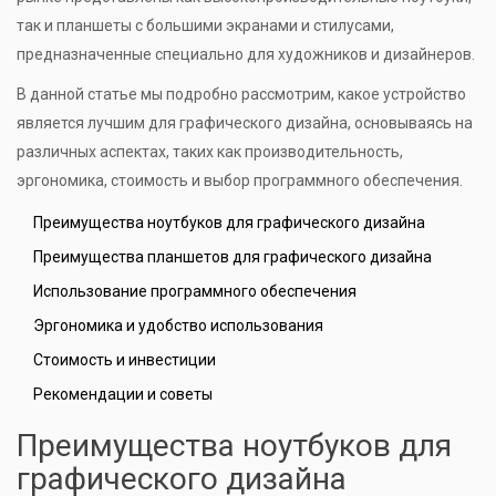
так и планшеты с большими экранами и стилусами,
предназначенные специально для художников и дизайнеров.
В данной статье мы подробно рассмотрим, какое устройство
является лучшим для графического дизайна, основываясь на
различных аспектах, таких как производительность,
эргономика, стоимость и выбор программного обеспечения.
Преимущества ноутбуков для графического дизайна
Преимущества планшетов для графического дизайна
Использование программного обеспечения
Эргономика и удобство использования
Стоимость и инвестиции
Рекомендации и советы
Преимущества ноутбуков для
графического дизайна