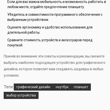
Если для вас важна мобильность и возможность работать в
любом месте, отдайте предпочтение планшету.
Убедитесь в совместимости программного обеспечения с
выбранным устройством.
Оцените эргономику и удобство использования для
длительной работы.
Сравните стоимость устройств и аксессуаров перед
покупкой.
Приняв во внимание эти советы и рекомендации, вы сможете
выбрать наиболее подходящее устройство для графического
дизайна, которое позволит вам создавать шедевры в любых
условиях.
Теги:
графический дизайн
ноутбук
планшет
выбор устройства