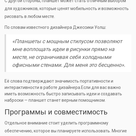
С другой стороны, планшет может стать отличным выбором
для художников, которые ценят мобильность и возможность
рисовать в любом месте.
По словам известного дизайнера Джессики Уолш:
«Планшеты с мощным стилусом позволяют
мне воплощать идеи в рисунки прямо на
месте, не ограничивая себя холодными
офисными стенами. Для меня это бесценно».
Её слова подтверждают значимость портативности и
интерактивности в работе дизайнера.Если для вас важно
иметь возможность быстро записывать идеи и создавать
наброски — планшет станет верным помощником.
Программы и совместимость
Отдельное внимание стоит уделить программному
обеспечению, которое вы планируете использовать. Многие