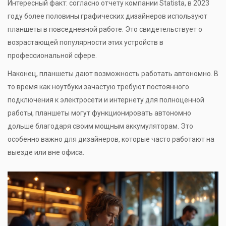
Интересный факт: согласно отчету компании Statista, в 2023
году более половины графических дизайнеров используют
планшеты в повседневной работе. Это свидетельствует о
возрастающей популярности этих устройств в
профессиональной сфере.
Наконец, планшеты дают возможность работать автономно. В
то время как ноутбуки зачастую требуют постоянного
подключения к электросети и интернету для полноценной
работы, планшеты могут функционировать автономно
дольше благодаря своим мощным аккумуляторам. Это
особенно важно для дизайнеров, которые часто работают на
выезде или вне офиса.