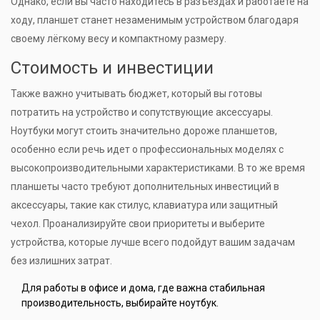
Однако, если вы часто находитесь в разъездах и работаете на
ходу, планшет станет незаменимым устройством благодаря
своему лёгкому весу и компактному размеру.
Стоимость и инвестиции
Также важно учитывать бюджет, который вы готовы
потратить на устройство и сопутствующие аксессуары.
Ноутбуки могут стоить значительно дороже планшетов,
особенно если речь идет о профессиональных моделях с
высокопроизводительными характеристиками. В то же время
планшеты часто требуют дополнительных инвестиций в
аксессуары, такие как стилус, клавиатура или защитный
чехол. Проанализируйте свои приоритеты и выберите
устройства, которые лучше всего подойдут вашим задачам
без излишних затрат.
Для работы в офисе и дома, где важна стабильная
производительность, выбирайте ноутбук.