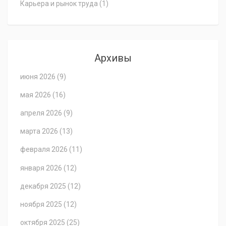
Карьера и рынок труда
(1)
Архивы
июня 2026
(9)
мая 2026
(16)
апреля 2026
(9)
марта 2026
(13)
февраля 2026
(11)
января 2026
(12)
декабря 2025
(12)
ноября 2025
(12)
октября 2025
(25)