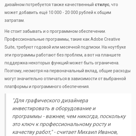
дизайном потребуется также качественный
стилус
, что
может добавить ещё 10 000 - 20 000 рублей к общим
затратам.
Не стоит забывать и о программном обеспечении.
Профессиональные программы, такие как Adobe Creative
Suite, требуют годовой или месячной подписки. На ноутбуке
эти программы работают без проблем, а вот на планшете
поддержка некоторых функций может быть ограничена.
Поэтому, несмотря на первоначальный вклад, общие расходы
могут значительно отличаться в зависимости от выбранной
платформы и программного обеспечения.
"Для графического дизайнера
инвестировать в оборудование и
программы - важнее, чем никогда, поскольку
это ключ к профессиональному росту и
качеству работ," - считает Михаил Иванов,