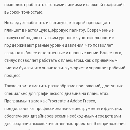
позволяют работать с тонкими линиями и сложной графикой с
высокой точностью.
Не следует забывать и о стилусе, который превращает
планшет в настоящую цифровую палитру. Современные
стилусы обладают высоким уровнем чувствительности и
поддерживают разные уровни давления, что позволяет
создавать более естественные и плавные линии. Более того,
стилус позволяет работать с планшетом, как с привычным
листом бумаги, что значительно ускоряет и упрощает рабочий
процесс.
Также стоит отметить разнообразие приложений, доступных
специально для графического дизайна на планшетах.
Программы, такие как Procreate и Adobe Fresco,
предоставляют профессиональные инструменты и функции,
обеспечивая дизайнеров всеми необходимыми средствами
для создания высококачественных проектов. Эти приложения