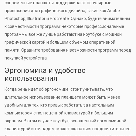
современные планшеты поддерживают популярные
приложения для графического дизайна, такие как Adobe
Photoshop, Illustrator и Procreate. Однако, будьте внимательны
к совместимости программ: некоторые профессиональные
программы все же лучше работают на ноутбуке с мощной
графической картой и большим объемом оперативной
памяти. Сравните требования и возможности программ перед
покупкой устройства.
Эргономика и удобство
использования
Когда речь идет об эргономике, стоит учитывать, что
длительное использование планшета может быть менее
удобным для тех, кто привык работать за настольным
компьютером с полноценной клавиатурой и большим
экраном. В этом случае ноутбук, оснащенный эргономичной
клавиатурой и тачпадом, может оказаться предпочтительнее.