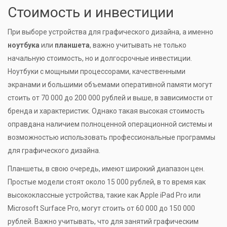
Стоимость и инвестиции
При выборе устройства для графического дизайна, а именно
ноутбука
или
планшета
, важно учитывать не только
начальную стоимость, но и долгосрочные инвестиции.
Ноутбуки с мощными процессорами, качественными
экранами и большими объемами оперативной памяти могут
стоить от 70 000 до 200 000 рублей и выше, в зависимости от
бренда и характеристик. Однако такая высокая стоимость
оправдана наличием полноценной операционной системы и
возможностью использовать профессиональные программы
для графического дизайна.
Планшеты, в свою очередь, имеют широкий диапазон цен.
Простые модели стоят около 15 000 рублей, в то время как
высококлассные устройства, такие как Apple iPad Pro или
Microsoft Surface Pro, могут стоить от 60 000 до 150 000
рублей. Важно учитывать, что для занятий графическим