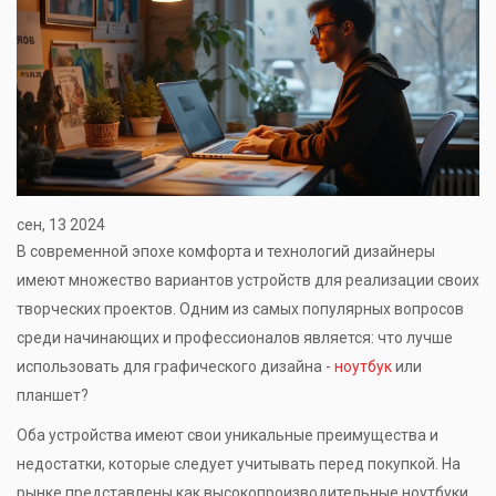
сен, 13 2024
В современной эпохе комфорта и технологий дизайнеры
имеют множество вариантов устройств для реализации своих
творческих проектов. Одним из самых популярных вопросов
среди начинающих и профессионалов является: что лучше
использовать для графического дизайна -
ноутбук
или
планшет?
Оба устройства имеют свои уникальные преимущества и
недостатки, которые следует учитывать перед покупкой. На
рынке представлены как высокопроизводительные ноутбуки,