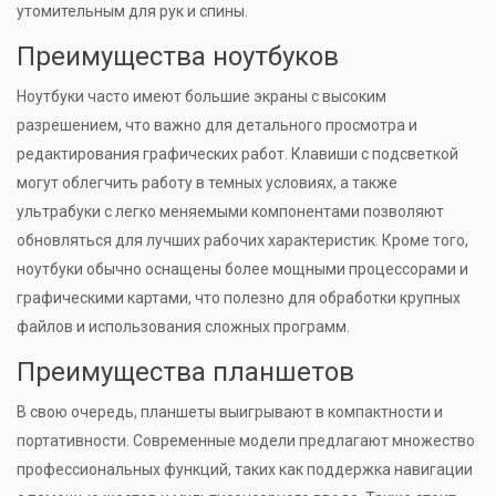
утомительным для рук и спины.
Преимущества ноутбуков
Ноутбуки часто имеют большие экраны с высоким
разрешением, что важно для детального просмотра и
редактирования графических работ. Клавиши с подсветкой
могут облегчить работу в темных условиях, а также
ультрабуки с легко меняемыми компонентами позволяют
обновляться для лучших рабочих характеристик. Кроме того,
ноутбуки обычно оснащены более мощными процессорами и
графическими картами, что полезно для обработки крупных
файлов и использования сложных программ.
Преимущества планшетов
В свою очередь, планшеты выигрывают в компактности и
портативности. Современные модели предлагают множество
профессиональных функций, таких как поддержка навигации