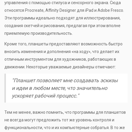
управления с помощью стилуса и сенсорного экрана. Сюда
относятся Procreate, Affinity Designer для iPad и Adobe Fresco.
Эти программы идеально подходят для иллюстрирования,
создания скетчей и рисования, предлагая при этом вполне
приемлемую производительность.
Кроме того, планшеты предоставляют возможность быстро
вносить изменения и дополнения «на ходу», что делает их
отличным инструментом для художников, работающих в
движении. Некоторые уважаемые дизайнеры отмечают:
"Планшет позволяет мне создавать эскизы
и идеи в любом месте, что значительно
ускоряет рабочий процесс."
Тем не менее, важно помнить, что программы для планшетов
не всегда могут предложить тот же уровень контроля и
функциональности, что и их компьютерные собратья. В то же