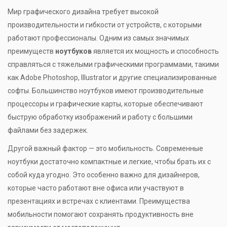
Мир графического дизайна требует высокой
производительности и гибкости от устройств, с которыми
работают профессионалы. Одним из самых значимых
преимуществ
ноутбуков
является их мощность и способность
справляться с тяжелыми графическими программами, такими
как Adobe Photoshop, Illustrator и другие специализированные
софты. Большинство ноутбуков имеют производительные
процессоры и графические карты, которые обеспечивают
быструю обработку изображений и работу с большими
файлами без задержек.
Другой важный фактор — это мобильность. Современные
ноутбуки достаточно компактные и легкие, чтобы брать их с
собой куда угодно. Это особенно важно для дизайнеров,
которые часто работают вне офиса или участвуют в
презентациях и встречах с клиентами. Преимущества
мобильности помогают сохранять продуктивность вне