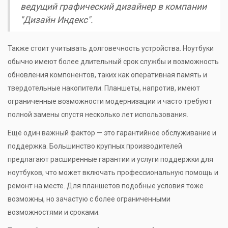
ведущий графический дизайнер в компании
"Дизайн Индекс".
Также стоит учитывать долговечность устройства. Ноутбуки
обычно имеют более длительный срок службы и возможность
обновления компонентов, таких как оперативная память и
твердотельные накопители. Планшеты, напротив, имеют
ограниченные возможности модернизации и часто требуют
полной замены спустя несколько лет использования.
Ещё один важный фактор — это гарантийное обслуживание и
поддержка. Большинство крупных производителей
предлагают расширенные гарантии и услуги поддержки для
ноутбуков, что может включать профессиональную помощь и
ремонт на месте. Для планшетов подобные условия тоже
возможны, но зачастую с более ограниченными
возможностями и сроками.