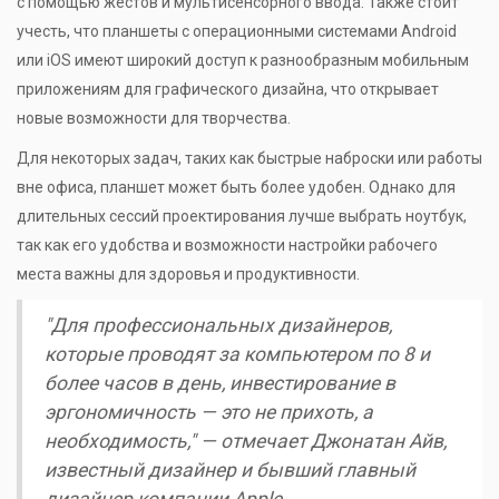
с помощью жестов и мультисенсорного ввода. Также стоит
учесть, что планшеты с операционными системами Android
или iOS имеют широкий доступ к разнообразным мобильным
приложениям для графического дизайна, что открывает
новые возможности для творчества.
Для некоторых задач, таких как быстрые наброски или работы
вне офиса, планшет может быть более удобен. Однако для
длительных сессий проектирования лучше выбрать ноутбук,
так как его удобства и возможности настройки рабочего
места важны для здоровья и продуктивности.
"Для профессиональных дизайнеров,
которые проводят за компьютером по 8 и
более часов в день, инвестирование в
эргономичность — это не прихоть, а
необходимость," — отмечает Джонатан Айв,
известный дизайнер и бывший главный