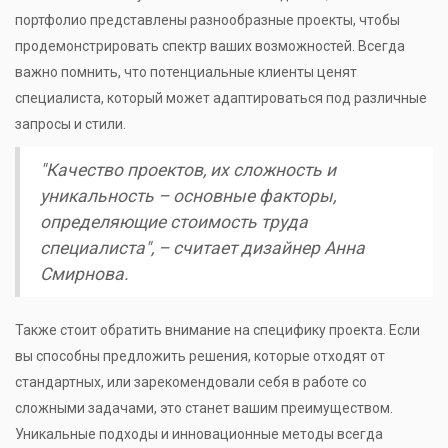
портфолио представлены разнообразные проекты, чтобы
продемонстрировать спектр ваших возможностей. Всегда
важно помнить, что потенциальные клиенты ценят
специалиста, который может адаптироваться под различные
запросы и стили.
"Качество проектов, их сложность и
уникальность – основные факторы,
определяющие стоимость труда
специалиста", – считает дизайнер Анна
Смирнова.
Также стоит обратить внимание на специфику проекта. Если
вы способны предложить решения, которые отходят от
стандартных, или зарекомендовали себя в работе со
сложными задачами, это станет вашим преимуществом.
Уникальные подходы и инновационные методы всегда