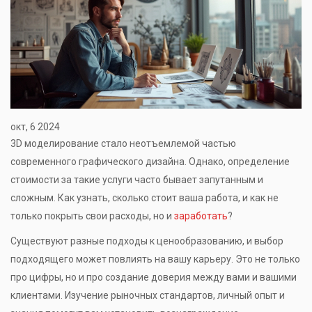
окт, 6 2024
3D моделирование стало неотъемлемой частью
современного графического дизайна. Однако, определение
стоимости за такие услуги часто бывает запутанным и
сложным. Как узнать, сколько стоит ваша работа, и как не
только покрыть свои расходы, но и
заработать
?
Существуют разные подходы к ценообразованию, и выбор
подходящего может повлиять на вашу карьеру. Это не только
про цифры, но и про создание доверия между вами и вашими
клиентами. Изучение рыночных стандартов, личный опыт и