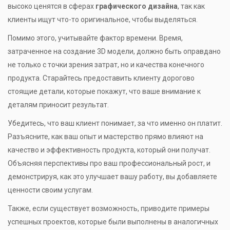
высоко ценятся в сферах
графического дизайна
, так как
клиенты ищут что-то оригинальное, чтобы выделяться.
Помимо этого, учитывайте фактор времени. Время,
затраченное на создание 3D модели, должно быть оправдано
не только с точки зрения затрат, но и качества конечного
продукта. Старайтесь предоставить клиенту дорогово
стоящие детали, которые покажут, что ваше внимание к
деталям приносит результат.
Убедитесь, что ваш клиент понимает, за что именно он платит.
Разъясните, как ваш опыт и мастерство прямо влияют на
качество и эффективность продукта, который они получат.
Объясняя перспективы про ваш профессиональный рост, и
демонстрируя, как это улучшает вашу работу, вы добавляете
ценности своим услугам.
Также, если существует возможность, приводите примеры
успешных проектов, которые были выполнены в аналогичных