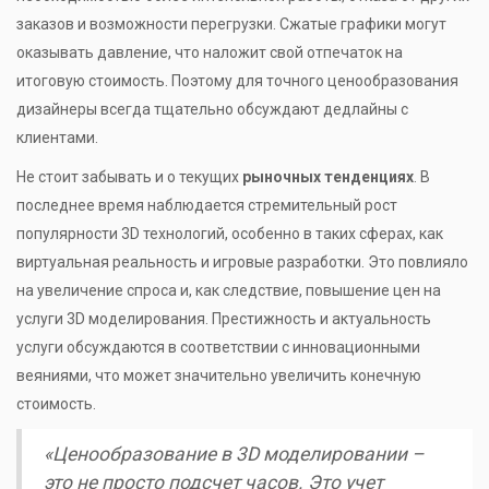
заказов и возможности перегрузки. Сжатые графики могут
оказывать давление, что наложит свой отпечаток на
итоговую стоимость. Поэтому для точного ценообразования
дизайнеры всегда тщательно обсуждают дедлайны с
клиентами.
Не стоит забывать и о текущих
рыночных тенденциях
. В
последнее время наблюдается стремительный рост
популярности 3D технологий, особенно в таких сферах, как
виртуальная реальность и игровые разработки. Это повлияло
на увеличение спроса и, как следствие, повышение цен на
услуги 3D моделирования. Престижность и актуальность
услуги обсуждаются в соответствии с инновационными
веяниями, что может значительно увеличить конечную
стоимость.
«Ценообразование в 3D моделировании –
это не просто подсчет часов. Это учет