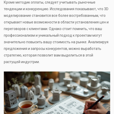
Кроме методик оплаты, следует учитывать рыночные
тенденции и конкуренцию. Исследования показывают, что 3D
моделирование становится все более востребованным, что
открывает новые возможности в области установления цен и
переговоров с клиентами. Однако стоит помнить, что ваш
профессионализм и уникальный подход к проектам могут
значительно повысить вашу стоимость на рынке. Анализируя
предложения и запросы конкурентов, можно выработать
стратегию, которая позволит вам выделиться в этой
растущей индустрии.