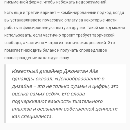
письменной форме, чтобы избежать недоразумений.
Есть еще и третий вариант – комбинированный подход, когда
вы устанавливаете почасовую оплату за некоторые части
работы и фиксированную плату за другие. Такой метод можно
использовать, если частично проект требует творческой
свободы, а частично – строгих технических решений. Это
помогает находить баланс и получать справедливое
вознаграждение за каждую фазу.
Известный дизайнер Джонатан Айв
однажды сказал: «Ценообразование в
дизайне – это не только суммы и цифры, это
оценка самих себя». Его слова
подчеркивают важность тщательного
анализа и осознания собственной ценности
как специалиста.