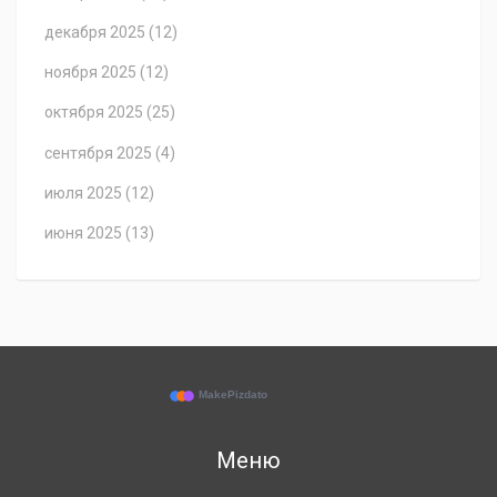
декабря 2025
(12)
ноября 2025
(12)
октября 2025
(25)
сентября 2025
(4)
июля 2025
(12)
июня 2025
(13)
Меню