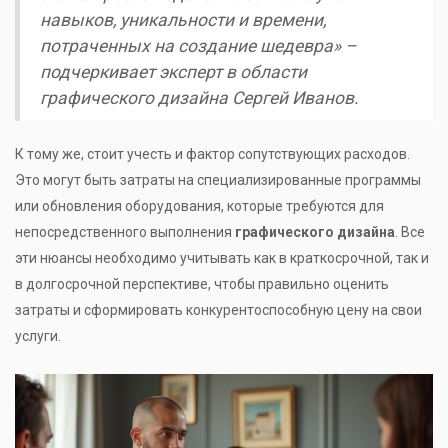
навыков, уникальности и времени,
потраченных на создание шедевра» –
подчеркивает эксперт в области
графического дизайна Сергей Иванов.
К тому же, стоит учесть и фактор сопутствующих расходов.
Это могут быть затраты на специализированные программы
или обновления оборудования, которые требуются для
непосредственного выполнения
графического дизайна
. Все
эти нюансы необходимо учитывать как в краткосрочной, так и
в долгосрочной перспективе, чтобы правильно оценить
затраты и сформировать конкурентоспособную цену на свои
услуги.