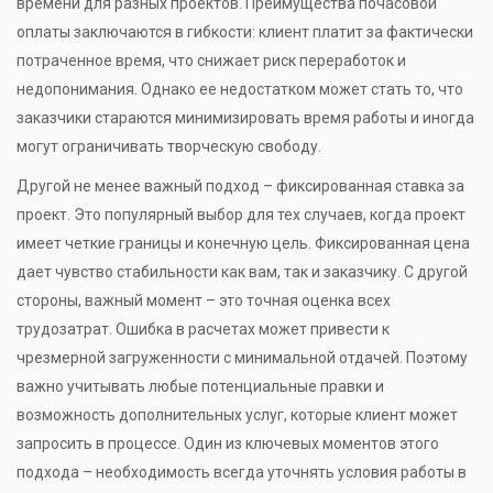
времени для разных проектов. Преимущества почасовой
оплаты заключаются в гибкости: клиент платит за фактически
потраченное время, что снижает риск переработок и
недопонимания. Однако ее недостатком может стать то, что
заказчики стараются минимизировать время работы и иногда
могут ограничивать творческую свободу.
Другой не менее важный подход – фиксированная ставка за
проект. Это популярный выбор для тех случаев, когда проект
имеет четкие границы и конечную цель. Фиксированная цена
дает чувство стабильности как вам, так и заказчику. С другой
стороны, важный момент – это точная оценка всех
трудозатрат. Ошибка в расчетах может привести к
чрезмерной загруженности с минимальной отдачей. Поэтому
важно учитывать любые потенциальные правки и
возможность дополнительных услуг, которые клиент может
запросить в процессе. Один из ключевых моментов этого
подхода – необходимость всегда уточнять условия работы в