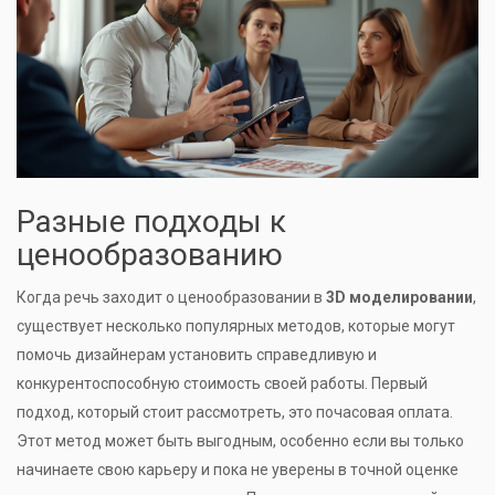
Разные подходы к
ценообразованию
Когда речь заходит о ценообразовании в
3D моделировании
,
существует несколько популярных методов, которые могут
помочь дизайнерам установить справедливую и
конкурентоспособную стоимость своей работы. Первый
подход, который стоит рассмотреть, это почасовая оплата.
Этот метод может быть выгодным, особенно если вы только
начинаете свою карьеру и пока не уверены в точной оценке