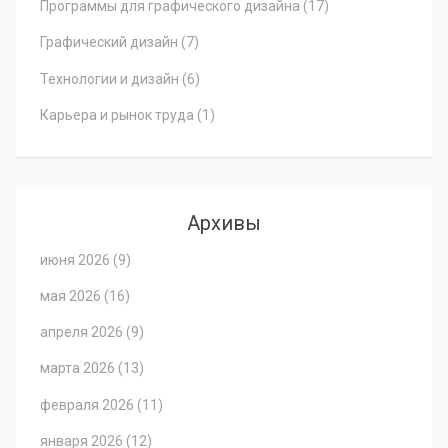
Программы для графического дизайна
(17)
Графический дизайн
(7)
Технологии и дизайн
(6)
Карьера и рынок труда
(1)
Архивы
июня 2026
(9)
мая 2026
(16)
апреля 2026
(9)
марта 2026
(13)
февраля 2026
(11)
января 2026
(12)