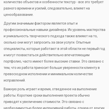
количество объектов и особенности текстур - все это требует
разного времени и усилий, следовательно, влияет на
ценообразование.
Другим значимым фактором является опыт и
профессиональные навыки дизайнера. Их уровень мастерства
и уникальность творческого подхода также влияют на то,
сколько они могут запросить за свои услуги. Опытные
специалисты, которые работают в этой области не первый год
и могут похвастаться действительно впечатляющим
портфолио, часто имеют более высокие ставки. Это связано с
тем, что их работа приносит больше уверенности клиенту в
превосходном исполнении и минимальном количестве
исправлений.
Важную роль играет и время, отведенное на выполнение
работы. Короткие сроки выполнения проекта обычно
приводят к увеличению стоимости. Это связано с
необходимостью более интенсивной работы, отказа от других