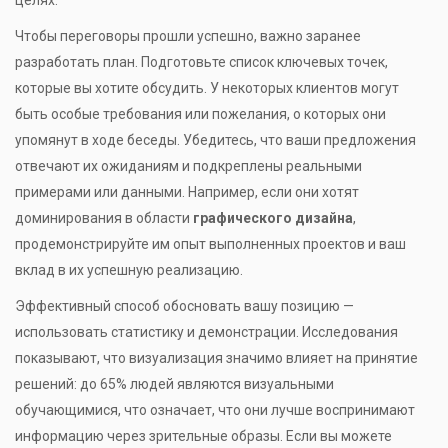
Чтобы переговоры прошли успешно, важно заранее
разработать план. Подготовьте список ключевых точек,
которые вы хотите обсудить. У некоторых клиентов могут
быть особые требования или пожелания, о которых они
упомянут в ходе беседы. Убедитесь, что ваши предложения
отвечают их ожиданиям и подкреплены реальными
примерами или данными. Например, если они хотят
доминирования в области
графического дизайна
,
продемонстрируйте им опыт выполненных проектов и ваш
вклад в их успешную реализацию.
Эффективный способ обосновать вашу позицию —
использовать статистику и демонстрации. Исследования
показывают, что визуализация значимо влияет на принятие
решений: до 65% людей являются визуальными
обучающимися, что означает, что они лучше воспринимают
информацию через зрительные образы. Если вы можете