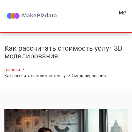
мен
Как рассчитать стоимость услуг 3D
моделирования
Главная
Как рассчитать стоимость услуг 3D моделирования