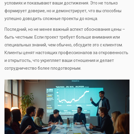
условиях и показывают ваши достижения. Это не только
формирует доверие, но и демонстрирует, что вы способны
успешно доводить сложные проекты до конца.
Последний, но не менее важный аспект обоснования цены –
быть честным. Если проект требует больше внимания или
специальных знаний, чем обычно, обсудите это с клиентом.
Клиенты ценят настоящих профессионалов за откровенность
и открытость, что укрепляет ваши отношения и делает
сотрудничество более плодотворным.