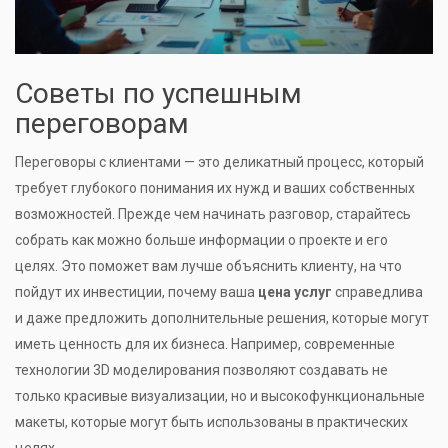
Советы по успешным
переговорам
Переговоры с клиентами — это деликатный процесс, который
требует глубокого понимания их нужд и ваших собственных
возможностей. Прежде чем начинать разговор, старайтесь
собрать как можно больше информации о проекте и его
целях. Это поможет вам лучше объяснить клиенту, на что
пойдут их инвестиции, почему ваша
цена услуг
справедлива
и даже предложить дополнительные решения, которые могут
иметь ценность для их бизнеса. Например, современные
технологии 3D моделирования позволяют создавать не
только красивые визуализации, но и высокофункциональные
макеты, которые могут быть использованы в практических
целях.