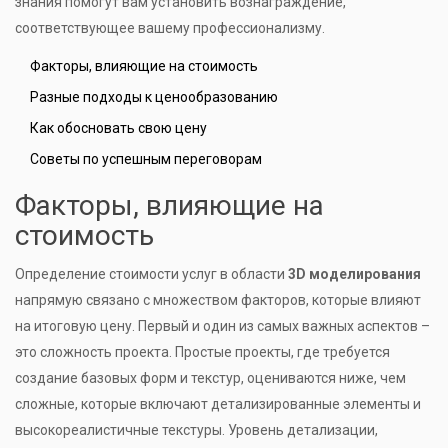
знания помогут вам установить вознаграждение,
соответствующее вашему профессионализму.
Факторы, влияющие на стоимость
Разные подходы к ценообразованию
Как обосновать свою цену
Советы по успешным переговорам
Факторы, влияющие на
стоимость
Определение стоимости услуг в области
3D моделирования
напрямую связано с множеством факторов, которые влияют
на итоговую цену. Первый и один из самых важных аспектов –
это сложность проекта. Простые проекты, где требуется
создание базовых форм и текстур, оцениваются ниже, чем
сложные, которые включают детализированные элементы и
высокореалистичные текстуры. Уровень детализации,