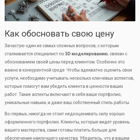
Как обосновать свою цену
Зачастую один из самых сложных вопросов, с которым
сталкивается специалист по
3D моделированию
, связан с
обоснованием своей цены перед клиентом. Особенно это
важно в конкурентной среде. Чтобы адекватно оценить свои
услуги, необходимо учитывать несколько ключевых аспектов,
которые помогут вам убедить клиента в ценности ваших
работ. Такие аспекты включают в себя ваше портфолио,
уникальные навыки, и даже ваш собственный стиль работы.
Во-первых, никогда не стоит недооценивать силу хорошо
оформленного портфолио. Клиенты, которые видят уровень
вашего мастерства, сами готовы платить больше для
обеспечения наилучшего качества. Убедитесь, что в вашем