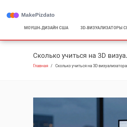
МОУШН‑ДИЗАЙН США
3D‑ВИЗУАЛИЗАТОРЫ 
Сколько учиться на 3D визуа
Главная
Сколько учиться на 3D визуализатора: