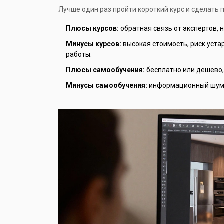
Лучше один раз пройти короткий курс и сделать п
Плюсы курсов:
обратная связь от экспертов, 
Минусы курсов:
высокая стоимость, риск уста
работы.
Плюсы самообучения:
бесплатно или дешево,
Минусы самообучения:
информационный шум, 