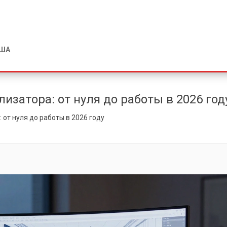
США
лизатора: от нуля до работы в 2026 год
 от нуля до работы в 2026 году