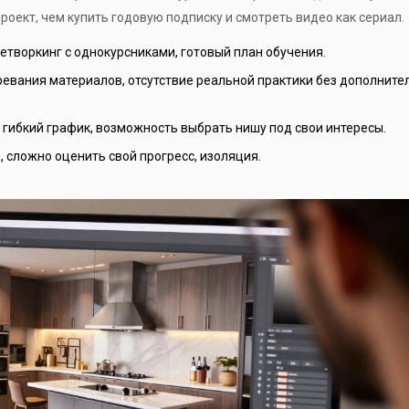
роект, чем купить годовую подписку и смотреть видео как сериал.
нетворкинг с однокурсниками, готовый план обучения.
ревания материалов, отсутствие реальной практики без дополните
 гибкий график, возможность выбрать нишу под свои интересы.
сложно оценить свой прогресс, изоляция.