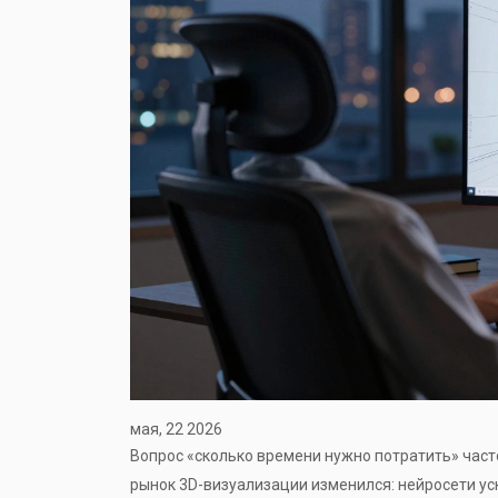
мая, 22 2026
Вопрос «сколько времени нужно потратить» част
рынок 3D-визуализации изменился: нейросети ус