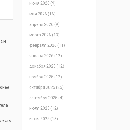
июня 2026
(9)
мая 2026
(16)
апреля 2026
(9)
марта 2026
(13)
а и
февраля 2026
(11)
января 2026
(12)
декабря 2025
(12)
ноября 2025
(12)
октября 2025
(25)
жнее.
сентября 2025
(4)
тела
июля 2025
(12)
июня 2025
(13)
ы есть