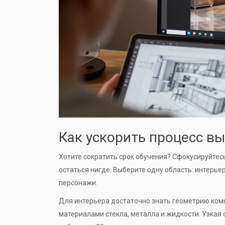
Как ускорить процесс вы
Хотите сократить срок обучения? Сфокусируйтес
остаться нигде. Выберите одну область: интерье
персонажи.
Для интерьера достаточно знать геометрию комна
материалами стекла, металла и жидкости. Узкая