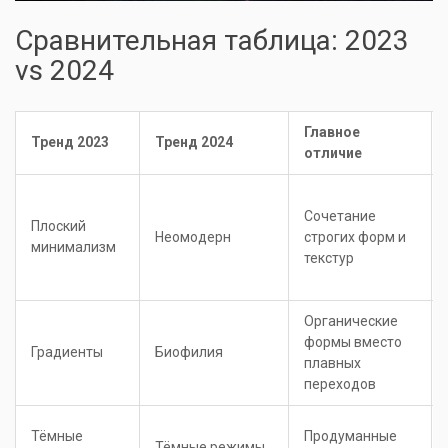
Сравнительная таблица: 2023
vs 2024
Главное
Тренд 2023
Тренд 2024
отличие
Сочетание
Плоский
Неомодерн
строгих форм и
минимализм
текстур
Органические
формы вместо
Градиенты
Биофилия
плавных
переходов
Тёмные
Продуманные
Тёмные режимы