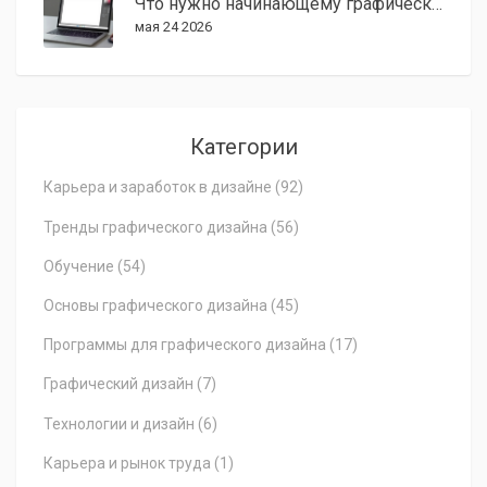
Что нужно начинающему графическому дизайнеру: полный список инструментов и навыков
мая 24 2026
Категории
Карьера и заработок в дизайне
(92)
Тренды графического дизайна
(56)
Обучение
(54)
Основы графического дизайна
(45)
Программы для графического дизайна
(17)
Графический дизайн
(7)
Технологии и дизайн
(6)
Карьера и рынок труда
(1)