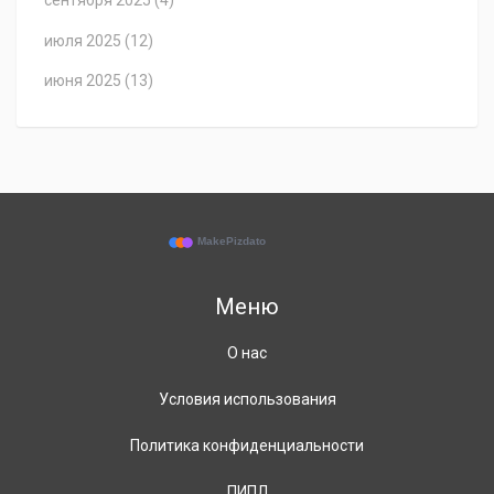
сентября 2025
(4)
июля 2025
(12)
июня 2025
(13)
Меню
О нас
Условия использования
Политика конфиденциальности
ПИПЛ