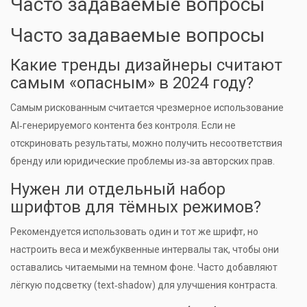
Часто задаваемые вопросы
Часто задаваемые вопросы
Какие тренды дизайнеры считают
самым «опасным» в 2024 году?
Самым рискованным считается чрезмерное использование
AI‑генерируемого контента без контроля. Если не
отскриновать результаты, можно получить несоответствия
бренду или юридические проблемы из‑за авторских прав.
Нужен ли отдельный набор
шрифтов для тёмных режимов?
Рекомендуется использовать один и тот же шрифт, но
настроить веса и межбуквенные интервалы так, чтобы они
оставались читаемыми на темном фоне. Часто добавляют
лёгкую подсветку (text‑shadow) для улучшения контраста.