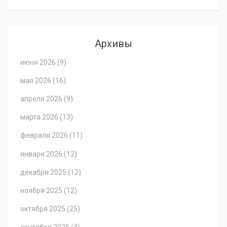
Архивы
июня 2026
(9)
мая 2026
(16)
апреля 2026
(9)
марта 2026
(13)
февраля 2026
(11)
января 2026
(12)
декабря 2025
(12)
ноября 2025
(12)
октября 2025
(25)