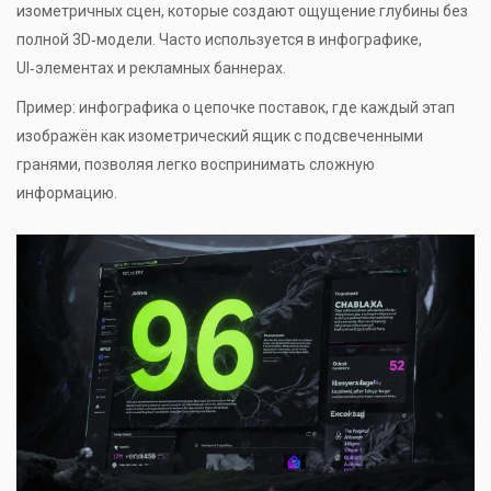
изометричных сцен, которые создают ощущение глубины без
полной 3D‑модели. Часто используется в инфографике,
UI‑элементах и рекламных баннерах.
Пример: инфографика о цепочке поставок, где каждый этап
изображён как изометрический ящик с подсвеченными
гранями, позволяя легко воспринимать сложную
информацию.