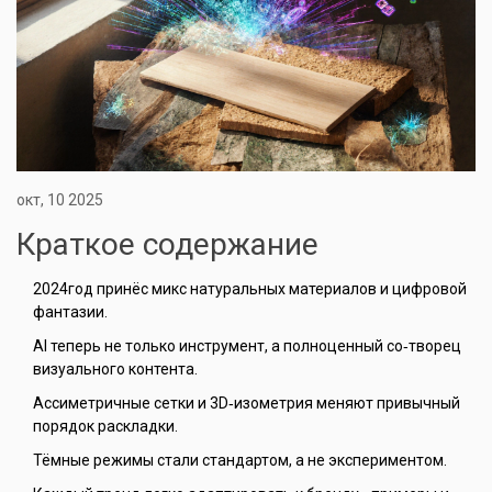
окт, 10 2025
Краткое содержание
2024год принёс микс натуральных материалов и цифровой
фантазии.
AI теперь не только инструмент, а полноценный со‑творец
визуального контента.
Ассиметричные сетки и 3D‑изометрия меняют привычный
порядок раскладки.
Тёмные режимы стали стандартом, а не экспериментом.