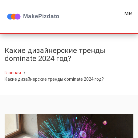
мен
Какие дизайнерские тренды
dominate 2024 год?
Главная
Какие дизайнерские тренды dominate 2024 год?