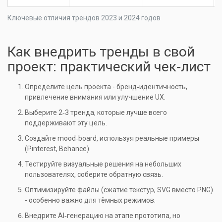
Ключевые отличия трендов 2023 и 2024 годов
Как внедрить тренды в свой
проект: практический чек‑лист
Определите цель проекта - бренд‑идентичность,
привлечение внимания или улучшение UX.
Выберите 2‑3 тренда, которые лучше всего
поддерживают эту цель.
Создайте mood‑board, используя реальные примеры
(Pinterest, Behance).
Тестируйте визуальные решения на небольших
пользователях, соберите обратную связь.
Оптимизируйте файлы (сжатие текстур, SVG вместо PNG)
- особенно важно для тёмных режимов.
Внедрите AI‑генерацию на этапе прототипа, но