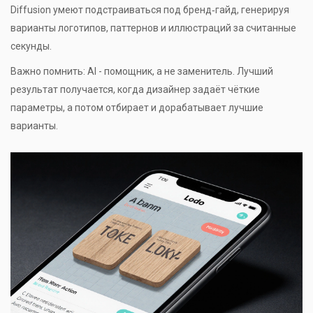
Diffusion умеют подстраиваться под бренд‑гайд, генерируя
варианты логотипов, паттернов и иллюстраций за считанные
секунды.
Важно помнить: AI - помощник, а не заменитель. Лучший
результат получается, когда дизайнер задаёт чёткие
параметры, а потом отбирает и дорабатывает лучшие
варианты.