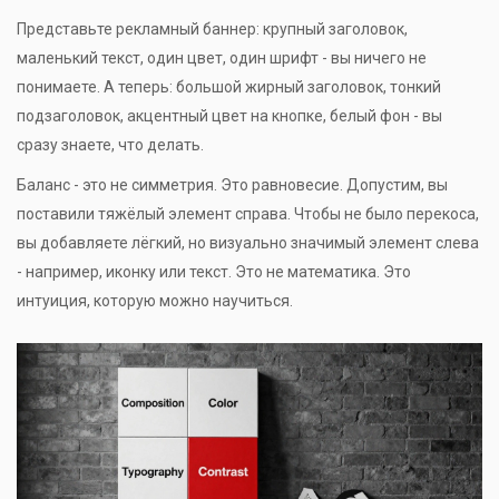
Представьте рекламный баннер: крупный заголовок,
маленький текст, один цвет, один шрифт - вы ничего не
понимаете. А теперь: большой жирный заголовок, тонкий
подзаголовок, акцентный цвет на кнопке, белый фон - вы
сразу знаете, что делать.
Баланс - это не симметрия. Это равновесие. Допустим, вы
поставили тяжёлый элемент справа. Чтобы не было перекоса,
вы добавляете лёгкий, но визуально значимый элемент слева
- например, иконку или текст. Это не математика. Это
интуиция, которую можно научиться.