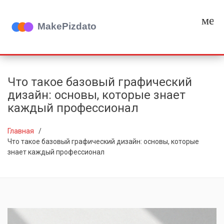
мен
Что такое базовый графический
дизайн: основы, которые знает
каждый профессионал
Главная
Что такое базовый графический дизайн: основы, которые
знает каждый профессионал