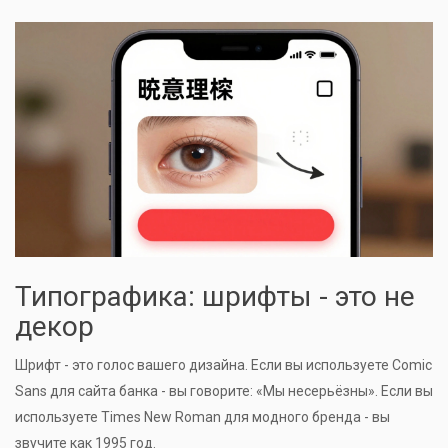
Типографика: шрифты - это не
декор
Шрифт - это голос вашего дизайна. Если вы используете Comic
Sans для сайта банка - вы говорите: «Мы несерьёзны». Если вы
используете Times New Roman для модного бренда - вы
звучите как 1995 год.