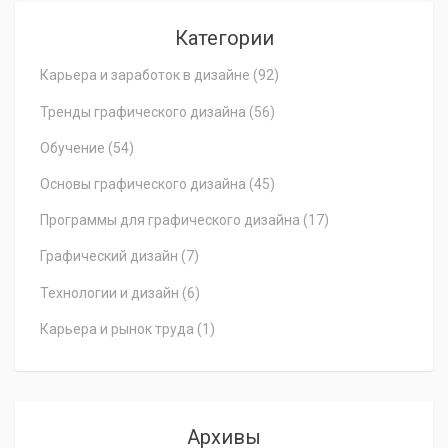
Категории
Карьера и заработок в дизайне
(92)
Тренды графического дизайна
(56)
Обучение
(54)
Основы графического дизайна
(45)
Программы для графического дизайна
(17)
Графический дизайн
(7)
Технологии и дизайн
(6)
Карьера и рынок труда
(1)
Архивы