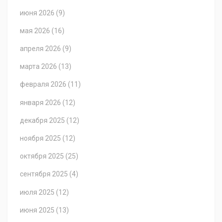
июня 2026
(9)
мая 2026
(16)
апреля 2026
(9)
марта 2026
(13)
февраля 2026
(11)
января 2026
(12)
декабря 2025
(12)
ноября 2025
(12)
октября 2025
(25)
сентября 2025
(4)
июля 2025
(12)
июня 2025
(13)