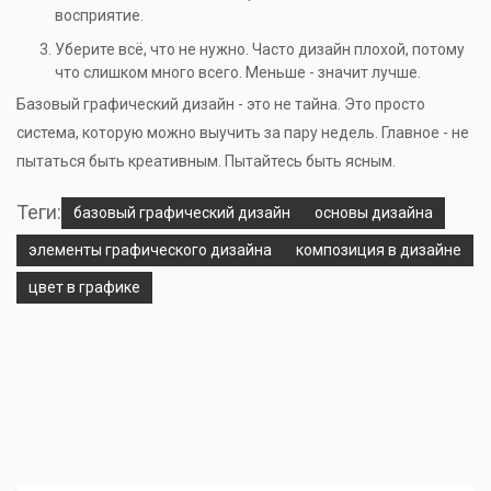
восприятие.
Уберите всё, что не нужно. Часто дизайн плохой, потому
что слишком много всего. Меньше - значит лучше.
Базовый графический дизайн - это не тайна. Это просто
система, которую можно выучить за пару недель. Главное - не
пытаться быть креативным. Пытайтесь быть ясным.
Теги:
базовый графический дизайн
основы дизайна
элементы графического дизайна
композиция в дизайне
цвет в графике