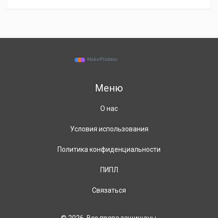
Меню
О нас
Условия использования
Политика конфиденциальности
ПИПЛ
Связаться