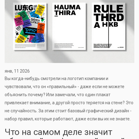
янв, 11 2026
Вы когда-нибудь смотрели на логотип компании и
чувствовали, что он «правильный» - даже если не можете
объяснить почему? Или замечали, что один плакат
привлекает внимание, а другой просто теряется на стене? Это
не случайность. За этим стоит базовый графический дизайн -
набор правил, которые работают, даже если вы их не знаете.
Что на самом деле значит