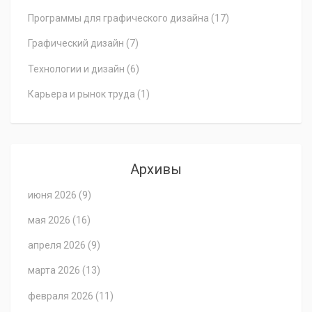
Программы для графического дизайна
(17)
Графический дизайн
(7)
Технологии и дизайн
(6)
Карьера и рынок труда
(1)
Архивы
июня 2026
(9)
мая 2026
(16)
апреля 2026
(9)
марта 2026
(13)
февраля 2026
(11)