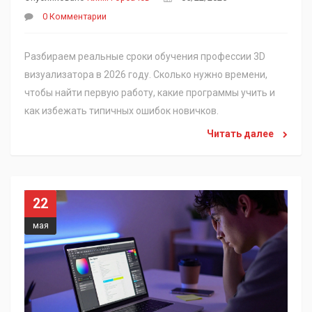
0 Комментарии
Разбираем реальные сроки обучения профессии 3D
визуализатора в 2026 году. Сколько нужно времени,
чтобы найти первую работу, какие программы учить и
как избежать типичных ошибок новичков.
Читать далее
22
мая