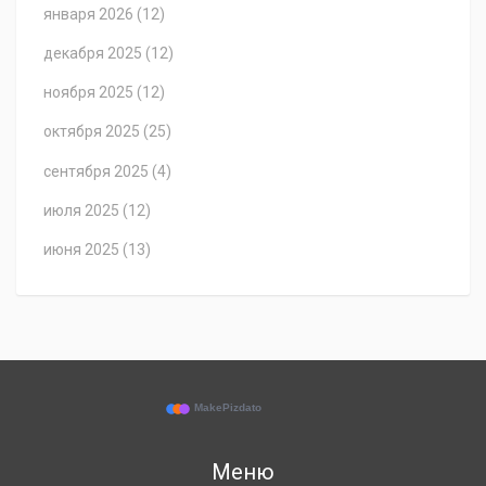
января 2026
(12)
декабря 2025
(12)
ноября 2025
(12)
октября 2025
(25)
сентября 2025
(4)
июля 2025
(12)
июня 2025
(13)
Меню