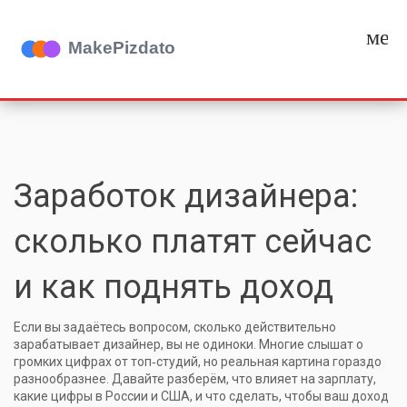
мен
Заработок дизайнера:
сколько платят сейчас
и как поднять доход
Если вы задаётесь вопросом, сколько действительно
зарабатывает дизайнер, вы не одиноки. Многие слышат о
громких цифрах от топ‑студий, но реальная картина гораздо
разнообразнее. Давайте разберём, что влияет на зарплату,
какие цифры в России и США, и что сделать, чтобы ваш доход