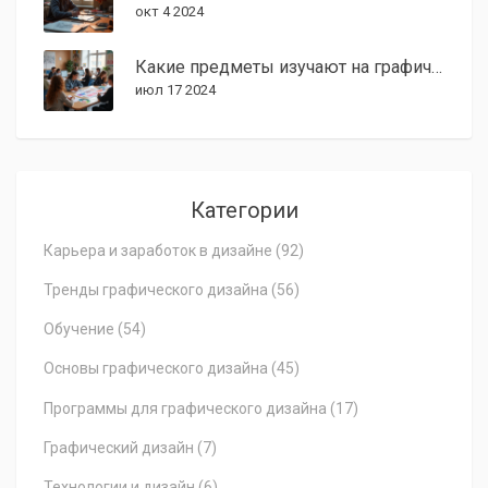
окт 4 2024
Какие предметы изучают на графический дизайн в 2024
июл 17 2024
Категории
Карьера и заработок в дизайне
(92)
Тренды графического дизайна
(56)
Обучение
(54)
Основы графического дизайна
(45)
Программы для графического дизайна
(17)
Графический дизайн
(7)
Технологии и дизайн
(6)