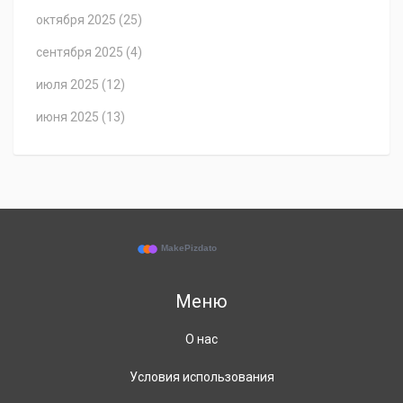
октября 2025
(25)
сентября 2025
(4)
июля 2025
(12)
июня 2025
(13)
Меню
О нас
Условия использования