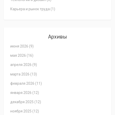
Карьера и рынок труда
(1)
Архивы
июня 2026
(9)
мая 2026
(16)
апреля 2026
(9)
марта 2026
(13)
февраля 2026
(11)
января 2026
(12)
декабря 2025
(12)
ноября 2025
(12)