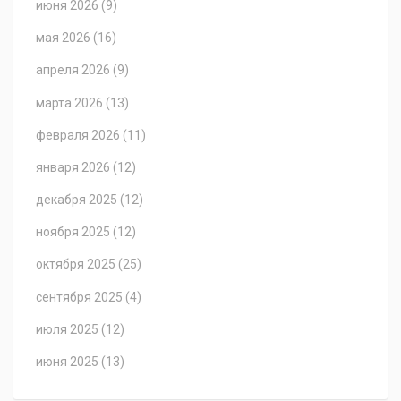
июня 2026
(9)
мая 2026
(16)
апреля 2026
(9)
марта 2026
(13)
февраля 2026
(11)
января 2026
(12)
декабря 2025
(12)
ноября 2025
(12)
октября 2025
(25)
сентября 2025
(4)
июля 2025
(12)
июня 2025
(13)