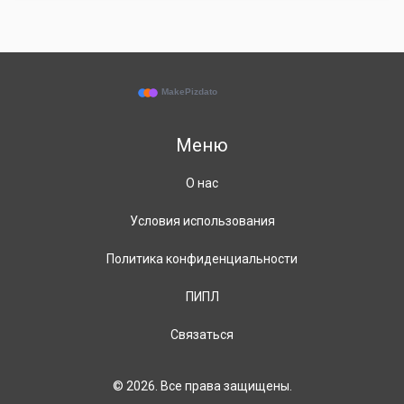
Меню
О нас
Условия использования
Политика конфиденциальности
ПИПЛ
Связаться
© 2026. Все права защищены.