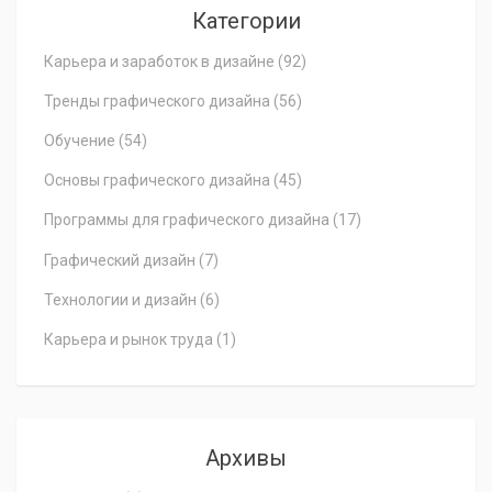
Категории
Карьера и заработок в дизайне
(92)
Тренды графического дизайна
(56)
Обучение
(54)
Основы графического дизайна
(45)
Программы для графического дизайна
(17)
Графический дизайн
(7)
Технологии и дизайн
(6)
Карьера и рынок труда
(1)
Архивы