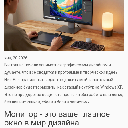
янв, 20 2026
Вы только начали заниматься графическим дизайном и
думаете, что всё сводится к программе и творческой идее?
Нет. Без правильных гаджетов даже самый талантливый
дизайнер будет тормозить, как старый ноутбук на Windows XP.
Это не про дорогие вещи - это про то, чтобы работа шла легко,
без лишних кликов, сбоев и боли в запястьях.
Монитор - это ваше главное
окно в мир дизайна