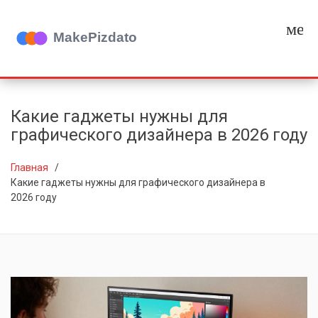
мен
Какие гаджеты нужны для
графического дизайнера в 2026 году
Главная
Какие гаджеты нужны для графического дизайнера в
2026 году