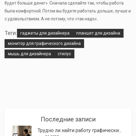
будет больше денег». Сначала сделайте так, чтобы работа
была комфортной. Потом вы будете работать дольше, лучше и
с удовольствием. А не потому, что «так надо».
Теги:
гаджеты для дизайнера
планшет для дизайна
монитор для графического дизайна
мышь для дизайнера
стилус
Последние записи
Трудно ли найти работу графическим дизайнером в 2025 году?