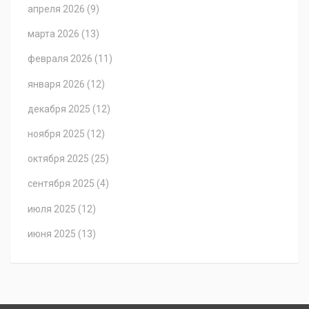
апреля 2026
(9)
марта 2026
(13)
февраля 2026
(11)
января 2026
(12)
декабря 2025
(12)
ноября 2025
(12)
октября 2025
(25)
сентября 2025
(4)
июля 2025
(12)
июня 2025
(13)