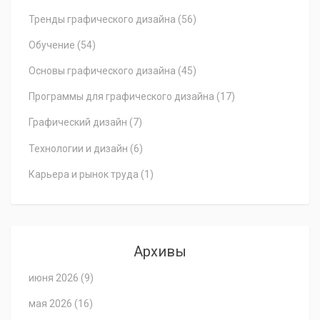
Тренды графического дизайна
(56)
Обучение
(54)
Основы графического дизайна
(45)
Программы для графического дизайна
(17)
Графический дизайн
(7)
Технологии и дизайн
(6)
Карьера и рынок труда
(1)
Архивы
июня 2026
(9)
мая 2026
(16)