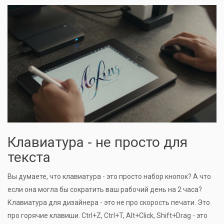
Клавиатура - не просто для
текста
Вы думаете, что клавиатура - это просто набор кнопок? А что
если она могла бы сократить ваш рабочий день на 2 часа?
Клавиатура для дизайнера - это не про скорость печати. Это
про горячие клавиши. Ctrl+Z, Ctrl+T, Alt+Click, Shift+Drag - это