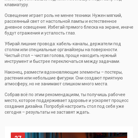
клавиатуру.
Освещение играет роль не менее техники. Нужен мягкий,
рассеянный свет от настольной лампы и естественное
дневное освещение. Избегай прямого блеска на экране, иначе
будут отражения и усталость глаз.
Убирай лишние провода: кабель-каналы, держатели под
столом или специальные органайзеры на поверхности.
Чистый стол – чистая голова, проще находить нужный
инструмент и быстрее переключаться между задачами.
Наконец, размести вдохновляющие элементы – постеры,
растения или небольшие фигурки. Они создают приятную
атмосферу, но не занимают слишком много места.
Собрав всё по этим рекомендациям, ты получишь рабочее
место, которое поддерживает здоровье и ускоряет процесс
создания дизайна. Попробуй настроить стол под себя уже
сегодня – результаты не заставят ждать.