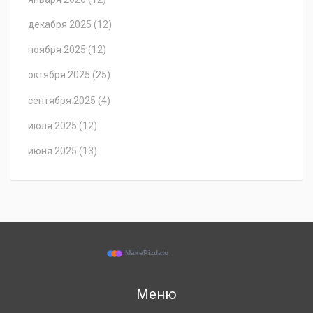
декабря 2025
(12)
ноября 2025
(12)
октября 2025
(25)
сентября 2025
(4)
июля 2025
(12)
июня 2025
(13)
Меню