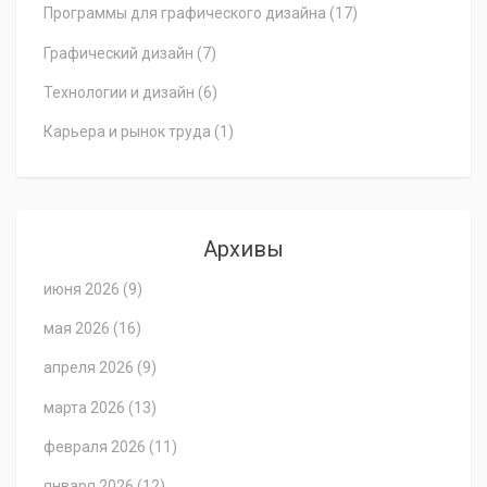
Программы для графического дизайна
(17)
Графический дизайн
(7)
Технологии и дизайн
(6)
Карьера и рынок труда
(1)
Архивы
июня 2026
(9)
мая 2026
(16)
апреля 2026
(9)
марта 2026
(13)
февраля 2026
(11)
января 2026
(12)