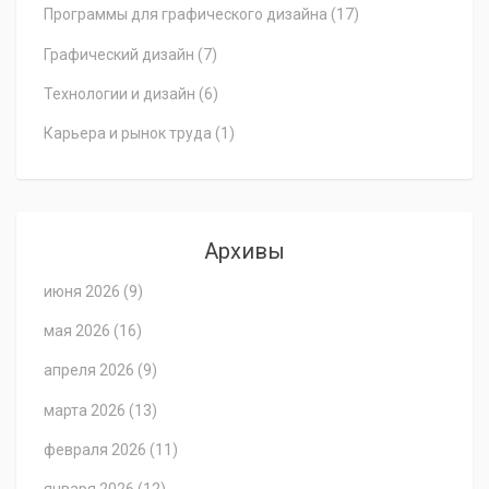
Программы для графического дизайна
(17)
Графический дизайн
(7)
Технологии и дизайн
(6)
Карьера и рынок труда
(1)
Архивы
июня 2026
(9)
мая 2026
(16)
апреля 2026
(9)
марта 2026
(13)
февраля 2026
(11)
января 2026
(12)