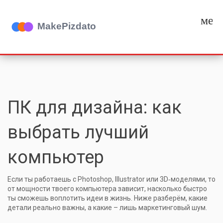
мен
ПК для дизайна: как
выбрать лучший
компьютер
Если ты работаешь с Photoshop, Illustrator или 3D‑моделями, то
от мощности твоего компьютера зависит, насколько быстро
ты сможешь воплотить идеи в жизнь. Ниже разберём, какие
детали реально важны, а какие – лишь маркетинговый шум.