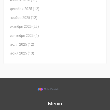
декабря 2025
(12)
ноября 2025
(12)
октября 2025
(25)
сентября 2025
(4)
июля 2025
(12)
июня 2025
(13)
Меню