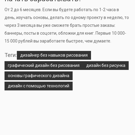
От 2 до 6 месяцев. Если вы будете работать по 1-2 часа в
день, изучать основы, делать по одному проекту в неделю, то
через 3 месяца вы уже сможете брать простые заказы:
баннеры, посты в соцсети, обложки для книг. Первые 10 000-
15 000 рублей вы заработаете быстрее, чем думаете.
Теги:
дизайнер без навыков рисования
графический дизайн без рисования
дизайн без рисунка
основы графического дизайна
дизайн с помощью технологий