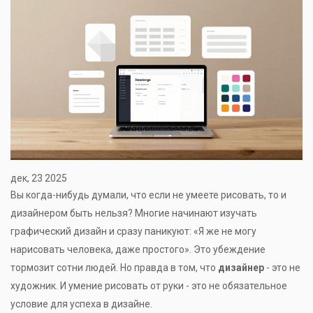
дек, 23 2025
Вы когда-нибудь думали, что если не умеете рисовать, то и
дизайнером быть нельзя? Многие начинают изучать
графический дизайн и сразу паникуют: «Я же не могу
нарисовать человека, даже простого». Это убеждение
тормозит сотни людей. Но правда в том, что
дизайнер
- это не
художник. И умение рисовать от руки - это не обязательное
условие для успеха в дизайне.