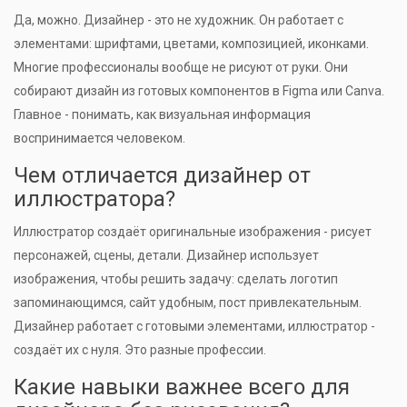
Да, можно. Дизайнер - это не художник. Он работает с
элементами: шрифтами, цветами, композицией, иконками.
Многие профессионалы вообще не рисуют от руки. Они
собирают дизайн из готовых компонентов в Figma или Canva.
Главное - понимать, как визуальная информация
воспринимается человеком.
Чем отличается дизайнер от
иллюстратора?
Иллюстратор создаёт оригинальные изображения - рисует
персонажей, сцены, детали. Дизайнер использует
изображения, чтобы решить задачу: сделать логотип
запоминающимся, сайт удобным, пост привлекательным.
Дизайнер работает с готовыми элементами, иллюстратор -
создаёт их с нуля. Это разные профессии.
Какие навыки важнее всего для