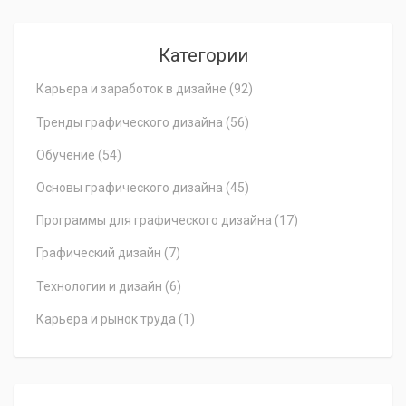
Категории
Карьера и заработок в дизайне
(92)
Тренды графического дизайна
(56)
Обучение
(54)
Основы графического дизайна
(45)
Программы для графического дизайна
(17)
Графический дизайн
(7)
Технологии и дизайн
(6)
Карьера и рынок труда
(1)