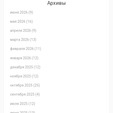
Архивы
июня 2026
(9)
мая 2026
(16)
апреля 2026
(9)
марта 2026
(13)
февраля 2026
(11)
января 2026
(12)
декабря 2025
(12)
ноября 2025
(12)
октября 2025
(25)
сентября 2025
(4)
июля 2025
(12)
июня 2025
(13)