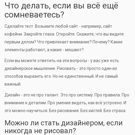
Что делать, если вы всё ещё
сомневаетесь?
Сделайте тест. Возьмите любой сайт - например, сайт
кофейни. Закройте глаза. Откройте. Скажите, что вы видите
первым делом? Что привлекает внимание? Почему? Какие
элементы работают, а какие - мешают?
Если вы можете ответить на эти вопросы - у вас уже есть
дизайнерское мышление. Рисовать - это просто один из
способов выразить его. Но не единственный. И не самый
важный.
Дизайн - это не про талант. Это про систему. Про правила. Про
внимание к деталям. Про умение видеть, как всё устроено. И
это можно научиться. Без рисования. Без кистей. Без страха.
Можно ли стать дизайнером, если
никогда не рисовал?