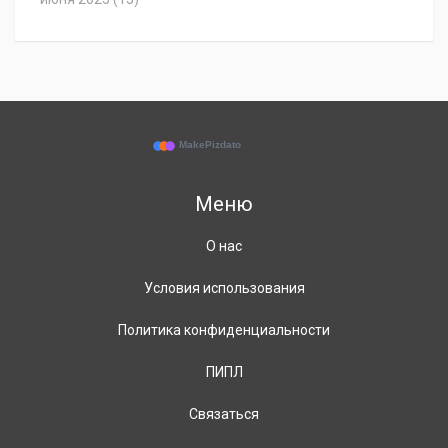
Меню
О нас
Условия использования
Политика конфиденциальности
ПИПЛ
Связаться