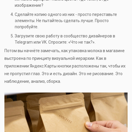
изображение?
Сделайте копию одного из них - просто переставьте
элементы. Не пытайтесь сделать лучше. Просто
попробуйте.
Загрузите свою работу в сообщество дизайнеров в
Telegram или VK. Спросите: «Что не так?».
Потом вы начнёте замечать, как упаковка молока в магазине
выстроена по принципу визуальной иерархии. Как в
приложении Яндекс.Карты кнопки расположены так, чтобы их
не пропустил глаз. Это и есть дизайн. Это не рисование. Это
наблюдение, анализ, сборка.