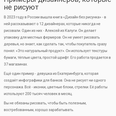
не рисуют
В 2023 году в России вышла книга «Дизайн без рисунка» - в
ней рассказывают о 12 дизайнерах, которые никогда не
рисовали. Один из них - Алексей из Калуги. Он делает
упаковку для местных фермеров. Он не умеет рисовать
деревья, но знает, как сделать так, чтобы покупатель сразу
понял: «Это натуральный продукт». Он использует текстуры
бумаги, тёплые цвета, простой шрифт. Его работа продается в
37 магазинах.
Ещё один пример - девушка из Екатеринбурга, которая
создаёт инфографики для банков. Она не рисует ни одного
персонажа. Всё - иконки, цветные блоки, стрелки. Её работы
используют 200 тысяч человек в месяц.
Вы не обязаны рисовать, чтобы быть полезным,
востребованным, хорошо зарабатывать.