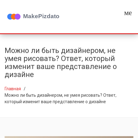
мен
Можно ли быть дизайнером, не
умея рисовать? Ответ, который
изменит ваше представление о
дизайне
Главная
Можно ли быть дизайнером, не умея рисовать? Ответ,
который изменит ваше представление о дизайне