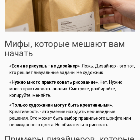
Мифы, которые мешают вам
начать
«Если не рисуешь - не дизайнер»
. Ложь. Дизайнер - это тот,
кто решает визуальные задачи. Не художник.
«Нужно много практиковать рисование»
. Нет. Нужно
много практиковать анализ. Смотрите, разбирайте,
копируйте, меняйте.
«Только художники могут быть креативными»
.
Креативность - это умение находить неочевидные
решения. Это может быть выбор правильного шрифта или
неожиданного цвета. Не обязательно рисовать.
Примеры дизайнеров, которые