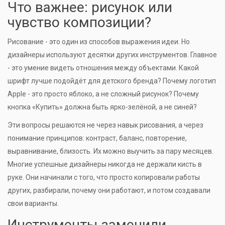
Что важнее: рисунок или
чувство композиции?
Рисование - это один из способов выражения идеи. Но
дизайнеры используют десятки других инструментов. Главное
- это умение видеть отношения между объектами. Какой
шрифт лучше подойдёт для детского бренда? Почему логотип
Apple - это просто яблоко, а не сложный рисунок? Почему
кнопка «Купить» должна быть ярко-зелёной, а не синей?
Эти вопросы решаются не через навык рисования, а через
понимание принципов: контраст, баланс, повторение,
выравнивание, близость. Их можно выучить за пару месяцев.
Многие успешные дизайнеры никогда не держали кисть в
руке. Они начинали с того, что просто копировали работы
других, разбирали, почему они работают, и потом создавали
свои варианты.
Инструменты заменили