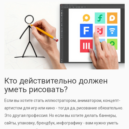
Кто действительно должен
уметь рисовать?
Если вы хотите стать иллюстратором, аниматором, концепт-
артистом для игр или кино - тогда да, рисование обязательно.
Это другая профессия. Но если вы хотите делать баннеры,
сайты, упаковку, брендбук, инфографику - вам нужно уметь