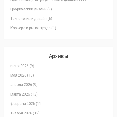
Графический дизайн
(7)
Технологии и дизайн
(6)
Карьера и рынок труда
(1)
Архивы
июня 2026
(9)
мая 2026
(16)
апреля 2026
(9)
марта 2026
(13)
февраля 2026
(11)
января 2026
(12)