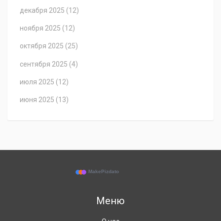
декабря 2025
(12)
ноября 2025
(12)
октября 2025
(25)
сентября 2025
(4)
июля 2025
(12)
июня 2025
(13)
Меню