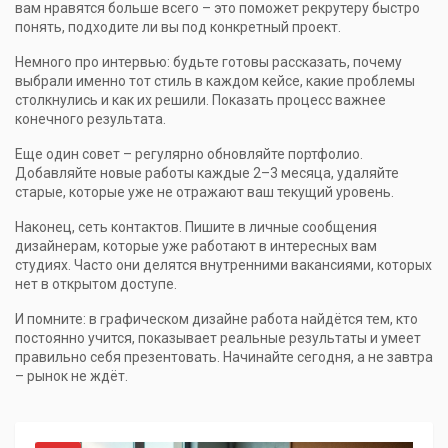
вам нравятся больше всего – это поможет рекрутеру быстро
понять, подходите ли вы под конкретный проект.
Немного про интервью: будьте готовы рассказать, почему
выбрали именно тот стиль в каждом кейсе, какие проблемы
столкнулись и как их решили. Показать процесс важнее
конечного результата.
Еще один совет – регулярно обновляйте портфолио.
Добавляйте новые работы каждые 2–3 месяца, удаляйте
старые, которые уже не отражают ваш текущий уровень.
Наконец, сеть контактов. Пишите в личные сообщения
дизайнерам, которые уже работают в интересных вам
студиях. Часто они делятся внутренними вакансиями, которых
нет в открытом доступе.
И помните: в графическом дизайне работа найдётся тем, кто
постоянно учится, показывает реальные результаты и умеет
правильно себя презентовать. Начинайте сегодня, а не завтра
– рынок не ждёт.