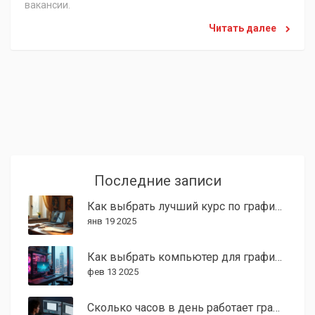
вакансии.
Читать далее
Последние записи
Как выбрать лучший курс по графическому дизайну: советы и рекомендации
янв 19 2025
Как выбрать компьютер для графического дизайна
фев 13 2025
Сколько часов в день работает графический дизайнер: реальный график от практика