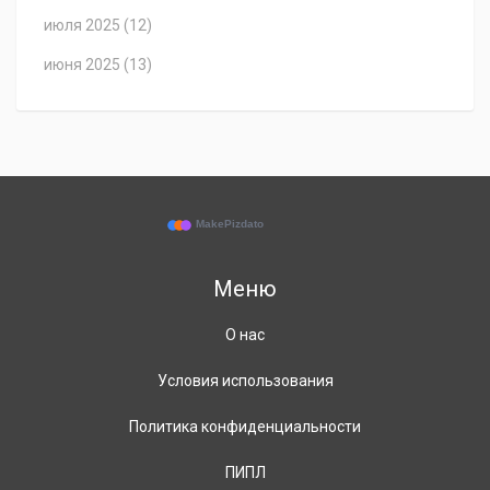
июля 2025
(12)
июня 2025
(13)
Меню
О нас
Условия использования
Политика конфиденциальности
ПИПЛ