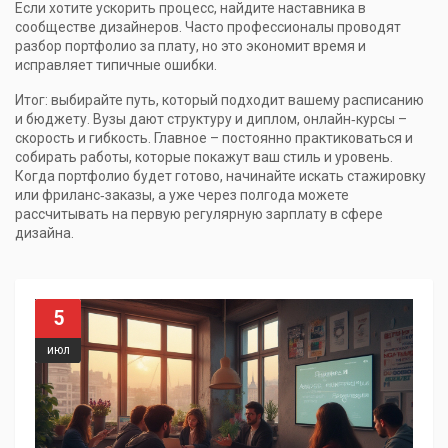
Если хотите ускорить процесс, найдите наставника в
сообществе дизайнеров. Часто профессионалы проводят
разбор портфолио за плату, но это экономит время и
исправляет типичные ошибки.
Итог: выбирайте путь, который подходит вашему расписанию
и бюджету. Вузы дают структуру и диплом, онлайн‑курсы –
скорость и гибкость. Главное – постоянно практиковаться и
собирать работы, которые покажут ваш стиль и уровень.
Когда портфолио будет готово, начинайте искать стажировку
или фриланс‑заказы, а уже через полгода можете
рассчитывать на первую регулярную зарплату в сфере
дизайна.
5
июл