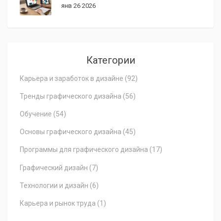
янв 26 2026
Категории
Карьера и заработок в дизайне
(92)
Тренды графического дизайна
(56)
Обучение
(54)
Основы графического дизайна
(45)
Программы для графического дизайна
(17)
Графический дизайн
(7)
Технологии и дизайн
(6)
Карьера и рынок труда
(1)