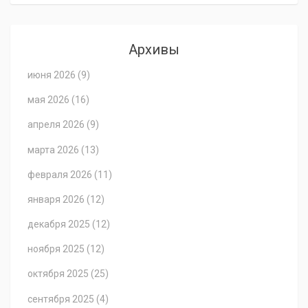
Архивы
июня 2026
(9)
мая 2026
(16)
апреля 2026
(9)
марта 2026
(13)
февраля 2026
(11)
января 2026
(12)
декабря 2025
(12)
ноября 2025
(12)
октября 2025
(25)
сентября 2025
(4)