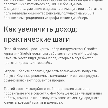
работающих с motion‑design, UI/UX и брендингом.
Специалисты, умеющие создавать анимацию или работать с
пользовательскими интерфейсами, получают на 20‑30 %
больше, чем традиционные графические дизайнеры.
Как увеличить доход:
практические шаги
Первый способ – расширить набор инструментов. Освойте
Figma или Sketch, если пока работаете только в Photoshop.
Клиенты часто ищут дизайнеров, которые могут быстро
прототипировать интерфейсы.
Второй – берите проекты, где есть возможность получать
бонусы. Крупные рекламные кампании или запуск продукта
обычно включают процент от продаж.
Третий совет – создайте онлайн‑портфолио и активно
продвигайте его в соцсетях. Чем больше людей увидят ваши
работы, тем выше шанс получить заказ от международного
клиента, который платит в долларах.