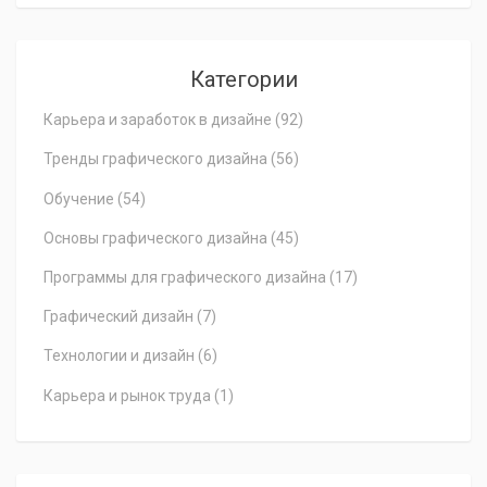
Категории
Карьера и заработок в дизайне
(92)
Тренды графического дизайна
(56)
Обучение
(54)
Основы графического дизайна
(45)
Программы для графического дизайна
(17)
Графический дизайн
(7)
Технологии и дизайн
(6)
Карьера и рынок труда
(1)