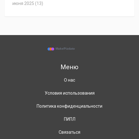
июня 2025
(13)
Меню
О нас
Условия использования
Политика конфиденциальности
ПИПЛ
Связаться