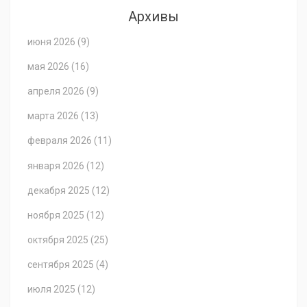
Архивы
июня 2026
(9)
мая 2026
(16)
апреля 2026
(9)
марта 2026
(13)
февраля 2026
(11)
января 2026
(12)
декабря 2025
(12)
ноября 2025
(12)
октября 2025
(25)
сентября 2025
(4)
июля 2025
(12)