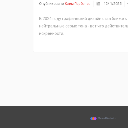
Опубликовано
Клим Горбачев
12/ 1/2025
В 2024 году графический дизайн стал ближе 
нейтральные серые тона - вот что действите
искренности.