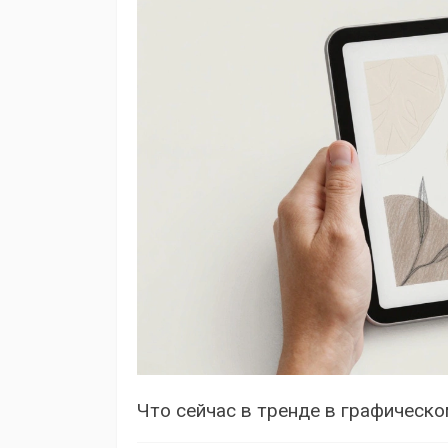
Что сейчас в тренде в графическо