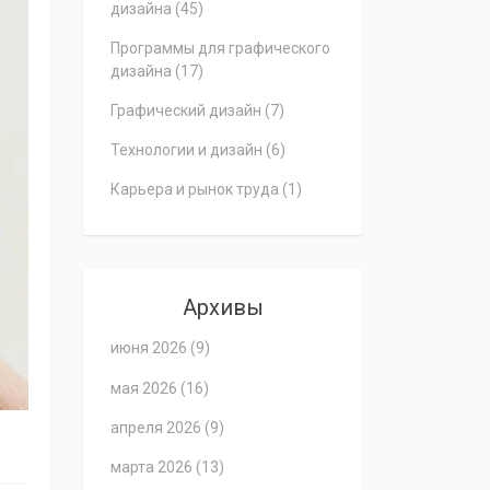
дизайна
(45)
Программы для графического
дизайна
(17)
Графический дизайн
(7)
Технологии и дизайн
(6)
Карьера и рынок труда
(1)
Архивы
июня 2026
(9)
мая 2026
(16)
апреля 2026
(9)
марта 2026
(13)