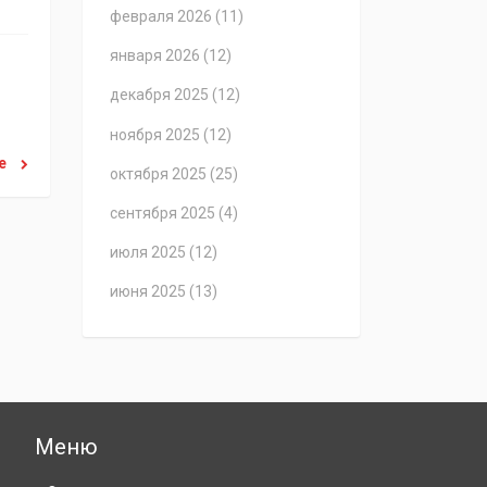
февраля 2026
(11)
января 2026
(12)
декабря 2025
(12)
ноября 2025
(12)
ее
октября 2025
(25)
сентября 2025
(4)
июля 2025
(12)
июня 2025
(13)
Меню