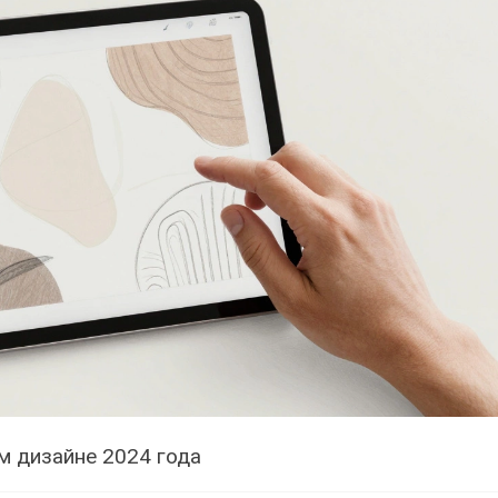
м дизайне 2024 года