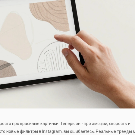
осто про красивые картинки. Теперь он - про эмоции, скорость и
росто новые фильтры в Instagram, вы ошибаетесь. Реальные тренды