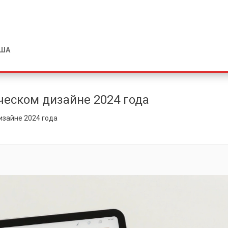
США
ческом дизайне 2024 года
изайне 2024 года