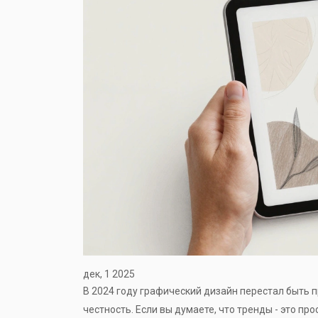
дек, 1 2025
В 2024 году графический дизайн перестал быть пр
честность. Если вы думаете, что тренды - это п