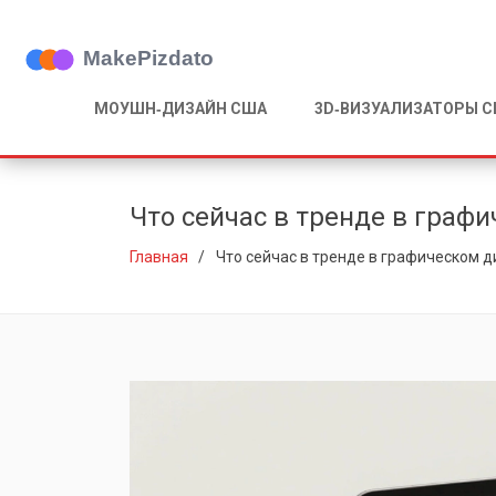
МОУШН‑ДИЗАЙН США
3D‑ВИЗУАЛИЗАТОРЫ 
Что сейчас в тренде в графи
Главная
Что сейчас в тренде в графическом д