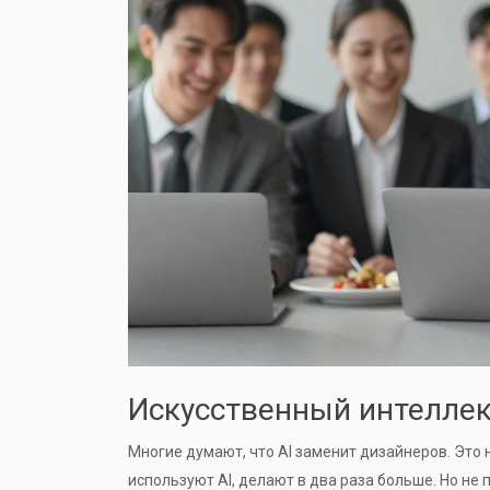
Искусственный интеллект
Многие думают, что AI заменит дизайнеров. Это 
используют AI, делают в два раза больше. Но не 