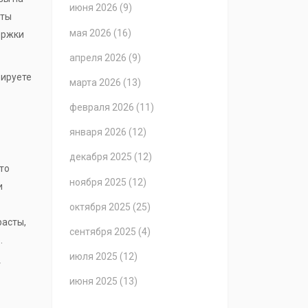
июня 2026
(9)
нты
мая 2026
(16)
ержки
апреля 2026
(9)
рируете
марта 2026
(13)
февраля 2026
(11)
января 2026
(12)
декабря 2025
(12)
что
ноября 2025
(12)
и
октября 2025
(25)
расты,
сентября 2025
(4)
.
июля 2025
(12)
т
июня 2025
(13)