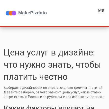
мен
Цена услуг в дизайне:
что нужно знать, чтобы
платить честно
Выбираете дизайнера и не знаете, сколько должны платить?
Давайте разберём, от чего зависит цена услуг, какие ставки
встречаются в России и за рубежом, и как избежать переплат.
Какие факторы влияют на