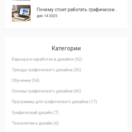
Почему стоит работать графическим дизайнером в 2025 году
дек 14 2025
Категории
Карьера и заработок в дизайне
(92)
Тренды графического дизайна
(56)
Обучение
(54)
Основы графического дизайна
(45)
Программы для графического дизайна
(17)
Графический дизайн
(7)
Технологии и дизайн
(6)