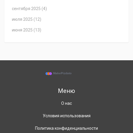
сентября 2025
(4)
июля 2025
(12)
июня 2025
(13)
Меню
О нас
Условия использования
Политика конфиденциальности