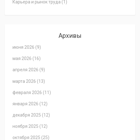
Карьера и рынок труда
(1)
Архивы
июня 2026
(9)
мая 2026
(16)
апреля 2026
(9)
марта 2026
(13)
февраля 2026
(11)
января 2026
(12)
декабря 2025
(12)
ноября 2025
(12)
октября 2025
(25)