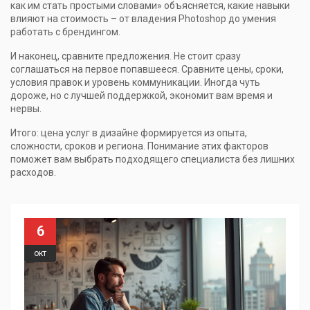
как им стать простыми словами» объясняется, какие навыки
влияют на стоимость – от владения Photoshop до умения
работать с брендингом.
И наконец, сравните предложения. Не стоит сразу
соглашаться на первое попавшееся. Сравните цены, сроки,
условия правок и уровень коммуникации. Иногда чуть
дороже, но с лучшей поддержкой, экономит вам время и
нервы.
Итого: цена услуг в дизайне формируется из опыта,
сложности, сроков и региона. Понимание этих факторов
поможет вам выбрать подходящего специалиста без лишних
расходов.
6
окт