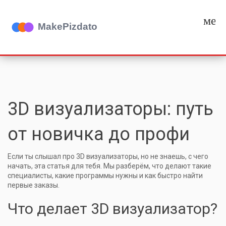
мен
3D визуализаторы: путь
от новичка до профи
Если ты слышал про 3D визуализаторы, но не знаешь, с чего
начать, эта статья для тебя. Мы разберём, что делают такие
специалисты, какие программы нужны и как быстро найти
первые заказы.
Что делает 3D визуализатор?