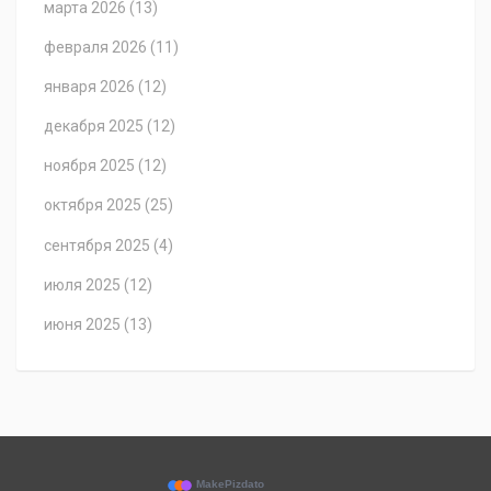
марта 2026
(13)
февраля 2026
(11)
января 2026
(12)
декабря 2025
(12)
ноября 2025
(12)
октября 2025
(25)
сентября 2025
(4)
июля 2025
(12)
июня 2025
(13)