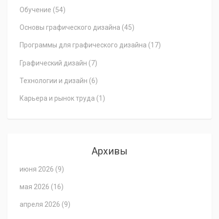
Обучение
(54)
Основы графического дизайна
(45)
Программы для графического дизайна
(17)
Графический дизайн
(7)
Технологии и дизайн
(6)
Карьера и рынок труда
(1)
Архивы
июня 2026
(9)
мая 2026
(16)
апреля 2026
(9)