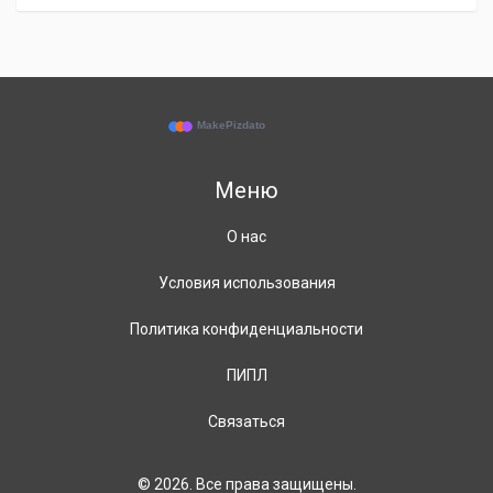
Меню
О нас
Условия использования
Политика конфиденциальности
ПИПЛ
Связаться
© 2026. Все права защищены.