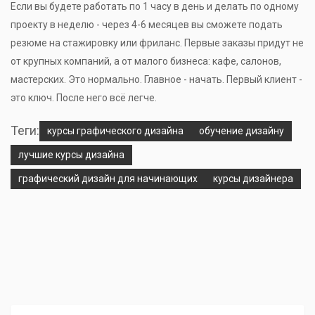
Если вы будете работать по 1 часу в день и делать по одному
проекту в неделю - через 4-6 месяцев вы сможете подать
резюме на стажировку или фриланс. Первые заказы придут не
от крупных компаний, а от малого бизнеса: кафе, салонов,
мастерских. Это нормально. Главное - начать. Первый клиент -
это ключ. После него всё легче.
Теги:
курсы графического дизайна
обучение дизайну
лучшие курсы дизайна
графический дизайн для начинающих
курсы дизайнера