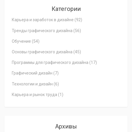
Категории
Карьера и заработок в дизайне
(92)
Тренды графического дизайна
(56)
Обучение
(54)
Основы графического дизайна
(45)
Программы для графического дизайна
(17)
Графический дизайн
(7)
Технологии и дизайн
(6)
Карьера и рынок труда
(1)
Архивы