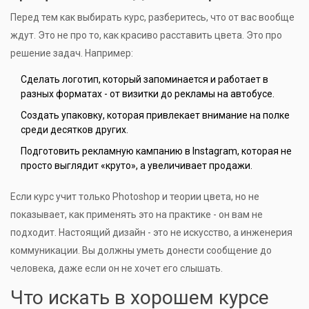
Перед тем как выбирать курс, разберитесь, что от вас вообще
ждут. Это не про то, как красиво расставить цвета. Это про
решение задач. Например:
Сделать логотип, который запоминается и работает в
разных форматах - от визитки до рекламы на автобусе.
Создать упаковку, которая привлекает внимание на полке
среди десятков других.
Подготовить рекламную кампанию в Instagram, которая не
просто выглядит «круто», а увеличивает продажи.
Если курс учит только Photoshop и теории цвета, но не
показывает, как применять это на практике - он вам не
подходит. Настоящий дизайн - это не искусство, а инженерия
коммуникации. Вы должны уметь донести сообщение до
человека, даже если он не хочет его слышать.
Что искать в хорошем курсе