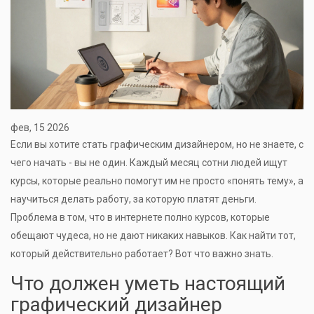
фев, 15 2026
Если вы хотите стать графическим дизайнером, но не знаете, с
чего начать - вы не один. Каждый месяц сотни людей ищут
курсы, которые реально помогут им не просто «понять тему», а
научиться делать работу, за которую платят деньги.
Проблема в том, что в интернете полно курсов, которые
обещают чудеса, но не дают никаких навыков. Как найти тот,
который действительно работает? Вот что важно знать.
Что должен уметь настоящий
графический дизайнер