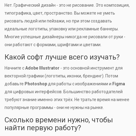
Нет. Графический дизайн - это не рисование. Это композиция,
типографика, цвет, пространство. Вы можете не уметь
рисовать людей или пейзажи, но при этом создавать
идеальные логотипы, упаковку или рекламные баннеры.
Многие успешные дизайнеры никогда не рисовали от руки -
они работают с формами, шрифтами и цветами.
Какой софт лучше всего изучать?
Начните с
Adobe Illustrator
- это основной инструмент для
векторной графики (логотипы, иконки, брендинг). Потом
добавьте
Photoshop
для работы с изображениями и
Figma
для цифровых интерфейсов. Большинство работодателей
требуют знание именно этих трёх. Не тратьте время на менее
популярные программы - они не нужны на рынке.
Сколько времени нужно, чтобы
найти первую работу?