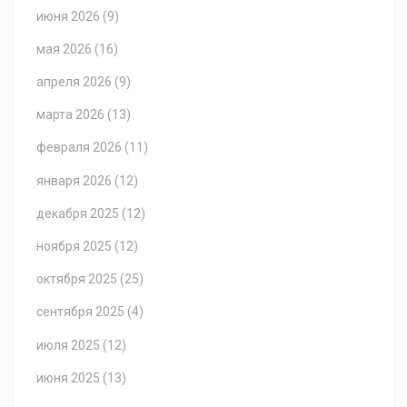
июня 2026
(9)
мая 2026
(16)
апреля 2026
(9)
марта 2026
(13)
февраля 2026
(11)
января 2026
(12)
декабря 2025
(12)
ноября 2025
(12)
октября 2025
(25)
сентября 2025
(4)
июля 2025
(12)
июня 2025
(13)