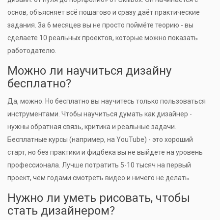
основ, объясняет всё пошагово и сразу даёт практические
задания. За 6 месяцев вы не просто поймёте теорию - вы
сделаете 10 реальных проектов, которые можно показать
работодателю.
Можно ли научиться дизайну
бесплатно?
Да, можно. Но бесплатно вы научитесь только пользоваться
инструментами. Чтобы научиться думать как дизайнер -
нужны обратная связь, критика и реальные задачи.
Бесплатные курсы (например, на YouTube) - это хороший
старт, но без практики и фидбека вы не выйдете на уровень
профессионала. Лучше потратить 5-10 тысяч на первый
проект, чем годами смотреть видео и ничего не делать.
Нужно ли уметь рисовать, чтобы
стать дизайнером?