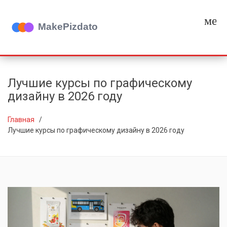
мен
Лучшие курсы по графическому
дизайну в 2026 году
Главная
Лучшие курсы по графическому дизайну в 2026 году