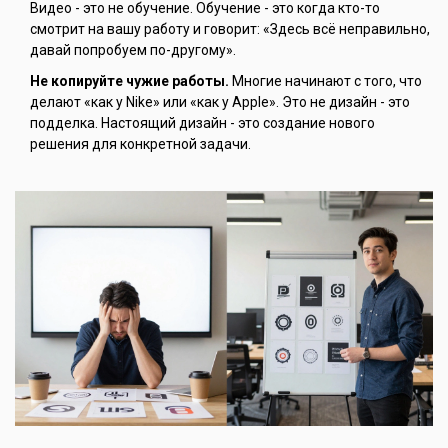
Видео - это не обучение. Обучение - это когда кто-то
смотрит на вашу работу и говорит: «Здесь всё неправильно,
давай попробуем по-другому».
Не копируйте чужие работы.
Многие начинают с того, что
делают «как у Nike» или «как у Apple». Это не дизайн - это
подделка. Настоящий дизайн - это создание нового
решения для конкретной задачи.