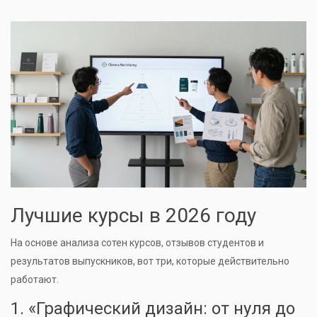
Лучшие курсы в 2026 году
На основе анализа сотен курсов, отзывов студентов и
результатов выпускников, вот три, которые действительно
работают.
1. «Графический дизайн: от нуля до