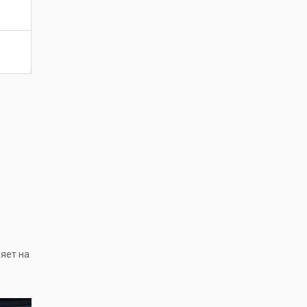
ияет на