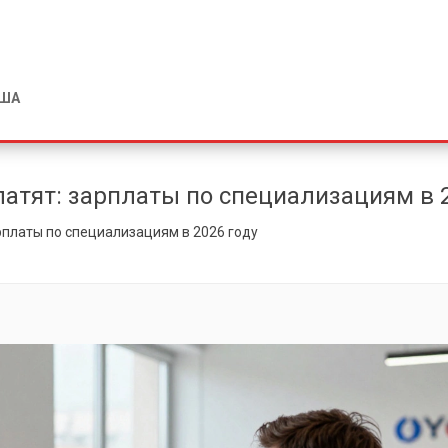
США
атят: зарплаты по специализациям в 2
рплаты по специализациям в 2026 году