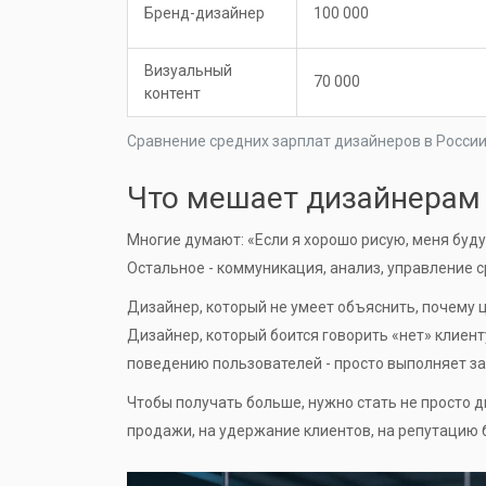
Бренд-дизайнер
100 000
Визуальный
70 000
контент
Сравнение средних зарплат дизайнеров в России
Что мешает дизайнерам
Многие думают: «Если я хорошо рисую, меня будут
Остальное - коммуникация, анализ, управление с
Дизайнер, который не умеет объяснить, почему ц
Дизайнер, который боится говорить «нет» клиент
поведению пользователей - просто выполняет за
Чтобы получать больше, нужно стать не просто 
продажи, на удержание клиентов, на репутацию б