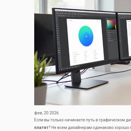
фев, 20 2026
Если вы только начинаете путь в графическом ди
платят
? Не всем дизайнерам одинаково хорошо пл