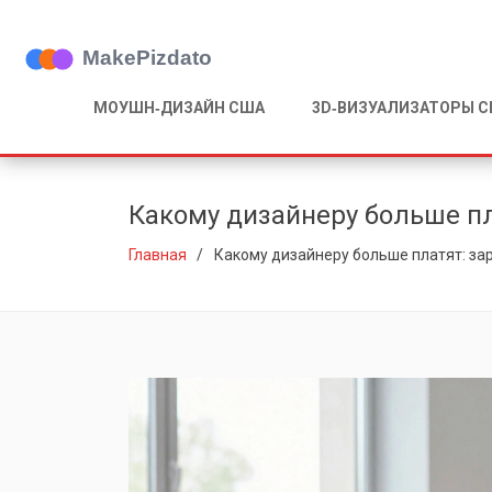
МОУШН‑ДИЗАЙН США
3D‑ВИЗУАЛИЗАТОРЫ 
Какому дизайнеру больше пл
Главная
Какому дизайнеру больше платят: за