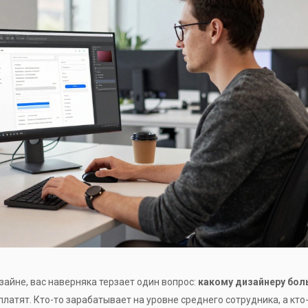
зайне, вас наверняка терзает один вопрос:
какому дизайнеру бол
атят. Кто-то зарабатывает на уровне среднего сотрудника, а кто-