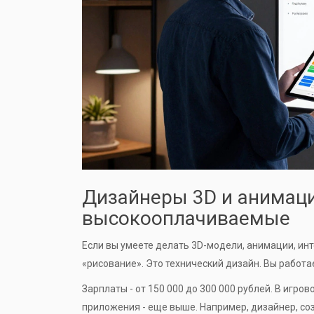
Дизайнеры 3D и анимаци
высокооплачиваемые
Если вы умеете делать 3D-модели, анимации, инт
«рисование». Это технический дизайн. Вы работаете 
Зарплаты - от 150 000 до 300 000 рублей. В игро
приложения - еще выше. Например, дизайнер, с