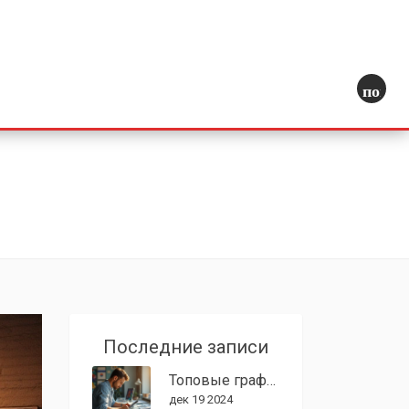
поиск
Последние записи
Топовые графические дизайнеры 2024
дек 19 2024