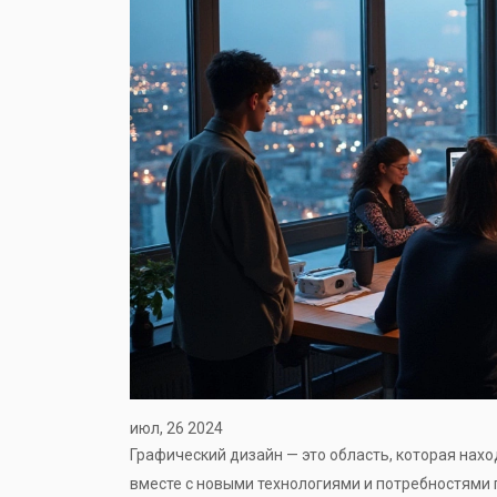
июл, 26 2024
Графический дизайн — это область, которая нах
вместе с новыми технологиями и потребностями