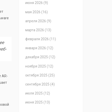
июня 2026
(9)
ет
мая 2026
(16)
Aware
апреля 2026
(9)
марта 2026
(13)
февраля 2026
(11)
ее
января 2026
(12)
еб-
декабря 2025
(12)
ноября 2025
(12)
октября 2025
(25)
т AR-
шает
сентября 2025
(4)
июля 2025
(12)
июня 2025
(13)
ровой