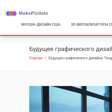
МОУШН‑ДИЗАЙН США
3D‑ВИЗУАЛИЗАТОРЫ 
Будущее графического диза
Главная
Будущее графического дизайна: Тен