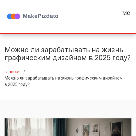
мен
Можно ли зарабатывать на жизнь
графическим дизайном в 2025 году?
Главная
Можно ли зарабатывать на жизнь графическим дизайном
в 2025 году?