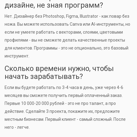
дизайне, не зная программ?
Нет. Дизайнер без Photoshop, Figma, Illustrator - как повар без
ножа. Вы можете использовать Canva или AI-инструменты, но
если не умеете работать с векторами, слоями, цветовыми
профилями - вы не сможете делать качественные проекты
для клиентов. Программы - это не опционально, это базовый
инструмент.
Сколько времени нужно, чтобы
начать зарабатывать?
Если вы будете работать по 3-4 часа в день, уже через 4-6
месяцев вы сможете получить первый оплаченный заказ.
Первые 10 000-20 000 рублей - это не про талант, а про
действие. Сделайте 3 проекта, покажите их, предложите
местным бизнесам. Первый клиент - самый сложный. После
него - легче.