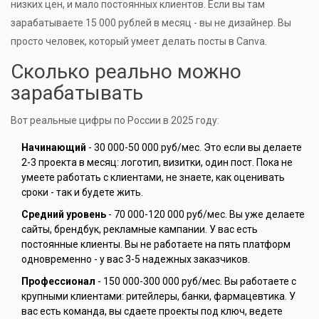
низких цен, и мало постоянных клиентов. Если вы там
зарабатываете 15 000 рублей в месяц - вы не дизайнер. Вы
просто человек, который умеет делать посты в Canva.
Сколько реально можно
зарабатывать
Вот реальные цифры по России в 2025 году:
Начинающий
- 30 000-50 000 руб/мес. Это если вы делаете
2-3 проекта в месяц: логотип, визитки, один пост. Пока не
умеете работать с клиентами, не знаете, как оценивать
сроки - так и будете жить.
Средний уровень
- 70 000-120 000 руб/мес. Вы уже делаете
сайты, брендбук, рекламные кампании. У вас есть
постоянные клиенты. Вы не работаете на пять платформ
одновременно - у вас 3-5 надежных заказчиков.
Профессионал
- 150 000-300 000 руб/мес. Вы работаете с
крупными клиентами: ритейлеры, банки, фармацевтика. У
вас есть команда, вы сдаете проекты под ключ, ведете