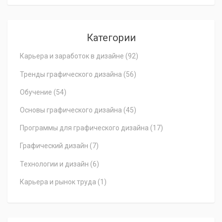
Категории
Карьера и заработок в дизайне
(92)
Тренды графического дизайна
(56)
Обучение
(54)
Основы графического дизайна
(45)
Программы для графического дизайна
(17)
Графический дизайн
(7)
Технологии и дизайн
(6)
Карьера и рынок труда
(1)