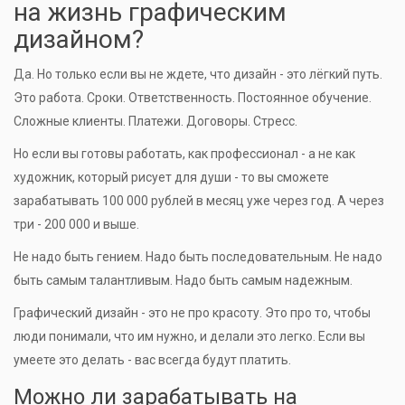
на жизнь графическим
дизайном?
Да. Но только если вы не ждете, что дизайн - это лёгкий путь.
Это работа. Сроки. Ответственность. Постоянное обучение.
Сложные клиенты. Платежи. Договоры. Стресс.
Но если вы готовы работать, как профессионал - а не как
художник, который рисует для души - то вы сможете
зарабатывать 100 000 рублей в месяц уже через год. А через
три - 200 000 и выше.
Не надо быть гением. Надо быть последовательным. Не надо
быть самым талантливым. Надо быть самым надежным.
Графический дизайн - это не про красоту. Это про то, чтобы
люди понимали, что им нужно, и делали это легко. Если вы
умеете это делать - вас всегда будут платить.
Можно ли зарабатывать на