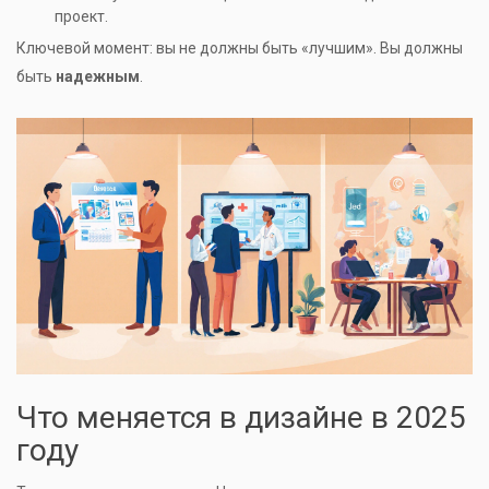
проект.
Ключевой момент: вы не должны быть «лучшим». Вы должны
быть
надежным
.
Что меняется в дизайне в 2025
году