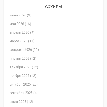
Архивы
июня 2026
(9)
мая 2026
(16)
апреля 2026
(9)
марта 2026
(13)
февраля 2026
(11)
января 2026
(12)
декабря 2025
(12)
ноября 2025
(12)
октября 2025
(25)
сентября 2025
(4)
июля 2025
(12)