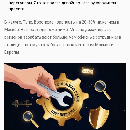
переговоры. Это не просто дизайнер - это руководитель
проекта.
В Калуге, Туле, Воронеже - зарплаты на 20-30% ниже, чем в
Москве. Но и расходы тоже ниже. Многие дизайнеры из
регионов зарабатывают больше, чем офисные сотрудники в
столице - потому что работают на клиентов из Москвы и
Европы.