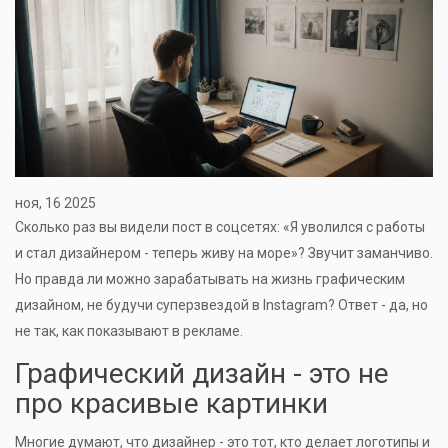
ноя, 16 2025
Сколько раз вы видели пост в соцсетях: «Я уволился с работы
и стал дизайнером - теперь живу на море»? Звучит заманчиво.
Но правда ли можно зарабатывать на жизнь графическим
дизайном, не будучи суперзвездой в Instagram? Ответ - да, но
не так, как показывают в рекламе.
Графический дизайн - это не
про красивые картинки
Многие думают, что дизайнер - это тот, кто делает логотипы и