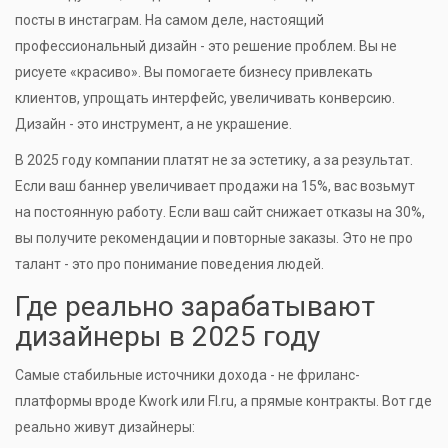
посты в инстаграм. На самом деле, настоящий
профессиональный дизайн - это решение проблем. Вы не
рисуете «красиво». Вы помогаете бизнесу привлекать
клиентов, упрощать интерфейс, увеличивать конверсию.
Дизайн - это инструмент, а не украшение.
В 2025 году компании платят не за эстетику, а за результат.
Если ваш баннер увеличивает продажи на 15%, вас возьмут
на постоянную работу. Если ваш сайт снижает отказы на 30%,
вы получите рекомендации и повторные заказы. Это не про
талант - это про понимание поведения людей.
Где реально зарабатывают
дизайнеры в 2025 году
Самые стабильные источники дохода - не фриланс-
платформы вроде Kwork или Fl.ru, а прямые контракты. Вот где
реально живут дизайнеры: