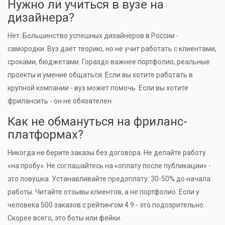
Нужно ли учиться в вузе на
дизайнера?
Нет. Большинство успешных дизайнеров в России -
самородки. Вуз даёт теорию, но не учит работать с клиентами,
сроками, бюджетами. Гораздо важнее портфолио, реальные
проекты и умение общаться. Если вы хотите работать в
крупной компании - вуз может помочь. Если вы хотите
фрилансить - он не обязателен.
Как не обмануться на фриланс-
платформах?
Никогда не берите заказы без договора. Не делайте работу
«на пробу». Не соглашайтесь на «оплату после публикации» -
это ловушка. Устанавливайте предоплату: 30-50% до начала
работы. Читайте отзывы клиентов, а не портфолио. Если у
человека 500 заказов с рейтингом 4.9 - это подозрительно.
Скорее всего, это боты или фейки.