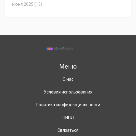
июня 2025
(13)
Меню
О нас
Условия использования
Политика конфиденциальности
ПИПЛ
Связаться