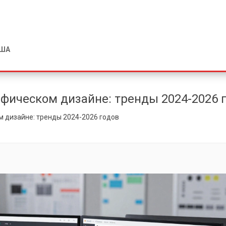
США
фическом дизайне: тренды 2024-2026 
 дизайне: тренды 2024-2026 годов