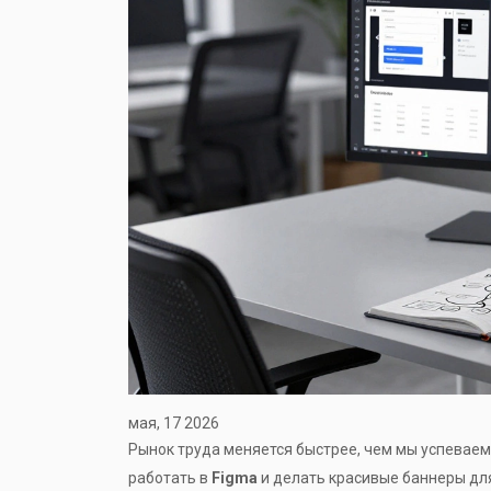
мая, 17 2026
Рынок труда меняется быстрее, чем мы успеваем
работать в
Figma
и делать красивые баннеры для