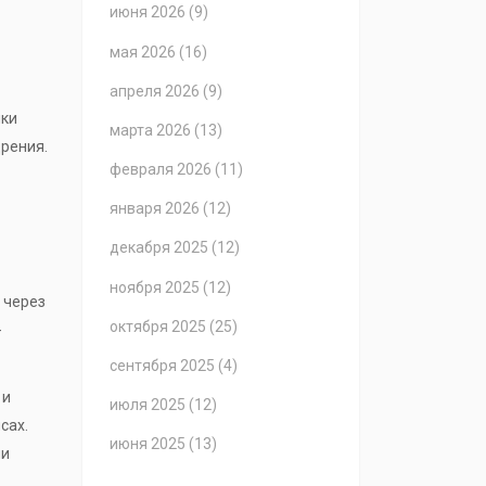
июня 2026
(9)
мая 2026
(16)
апреля 2026
(9)
нки
марта 2026
(13)
рения.
февраля 2026
(11)
января 2026
(12)
декабря 2025
(12)
ноября 2025
(12)
 через
октября 2025
(25)
-
сентября 2025
(4)
 и
июля 2025
(12)
сах.
июня 2025
(13)
чи