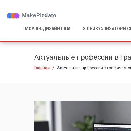
МОУШН‑ДИЗАЙН США
3D‑ВИЗУАЛИЗАТОРЫ 
Актуальные профессии в гра
Главная
Актуальные профессии в графическом