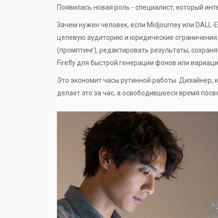
Появилась новая роль - специалист, который ин
Зачем нужен человек, если
Midjourney
или
DALL-E
целевую аудиторию и юридические ограничения. 
(промптинг), редактировать результаты, сохран
Firefly
для быстрой генерации фонов или вариаци
Это экономит часы рутинной работы. Дизайнер, 
делает это за час, а освободившееся время посв