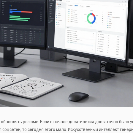
 обновлять резюме. Если в начале десятилетия достаточно было 
 соцсетей, то сегодня этого мало. Искусственный интеллект генер