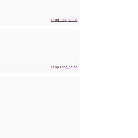
13.08.2008, 13:00
13.08.2008, 13:56