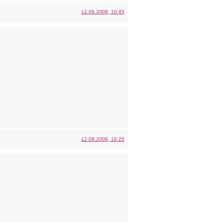
12.08.2008, 10:45
12.08.2008, 16:25