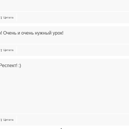
Цитата
! Очень и очень нужный урок!
Цитата
Респект! :)
Цитата