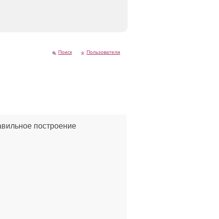
Поиск
Пользователи
равильное построение