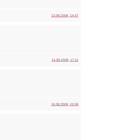
13.08.2008, 14:47
14.08.2008, 17:11
16.08.2008, 23:36