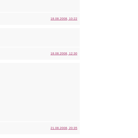
18.08.2008, 10:22
18.08.2008, 12:30
21.08.2008, 20:35