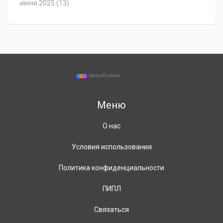
июня 2025
(13)
Меню
О нас
Условия использования
Политика конфиденциальности
ПИПЛ
Связаться