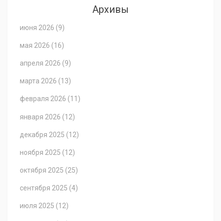
Архивы
июня 2026
(9)
мая 2026
(16)
апреля 2026
(9)
марта 2026
(13)
февраля 2026
(11)
января 2026
(12)
декабря 2025
(12)
ноября 2025
(12)
октября 2025
(25)
сентября 2025
(4)
июля 2025
(12)