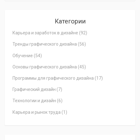
Категории
Карьера и заработок в дизайне
(92)
Тренды графического дизайна
(56)
Обучение
(54)
Основы графического дизайна
(45)
Программы для графического дизайна
(17)
Графический дизайн
(7)
Технологии и дизайн
(6)
Карьера и рынок труда
(1)