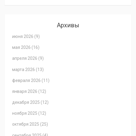
Архивы
июня 2026
(9)
мая 2026
(16)
апреля 2026
(9)
марта 2026
(13)
февраля 2026
(11)
января 2026
(12)
декабря 2025
(12)
ноября 2025
(12)
октября 2025
(25)
сентября 2025
(4)