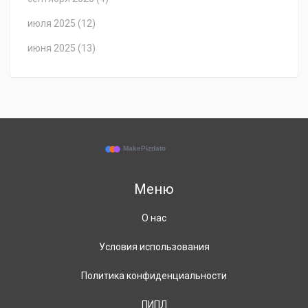
июля 2025
(12)
июня 2025
(13)
Меню
О нас
Условия использования
Политика конфиденциальности
ПИПЛ