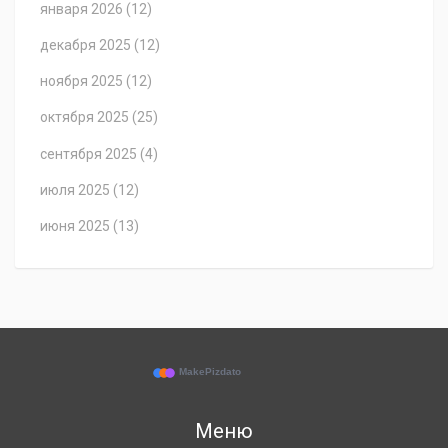
января 2026
(12)
декабря 2025
(12)
ноября 2025
(12)
октября 2025
(25)
сентября 2025
(4)
июля 2025
(12)
июня 2025
(13)
Меню