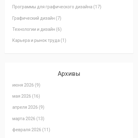
Программы для графического дизайна
(17)
Графический дизайн
(7)
Технологии и дизайн
(6)
Карьера и рынок труда
(1)
Архивы
июня 2026
(9)
мая 2026
(16)
апреля 2026
(9)
марта 2026
(13)
февраля 2026
(11)