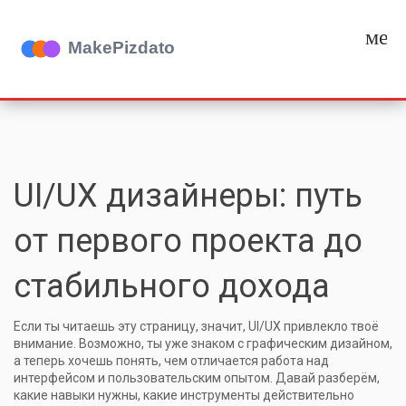
мен
UI/UX дизайнеры: путь
от первого проекта до
стабильного дохода
Если ты читаешь эту страницу, значит, UI/UX привлекло твоё
внимание. Возможно, ты уже знаком с графическим дизайном,
а теперь хочешь понять, чем отличается работа над
интерфейсом и пользовательским опытом. Давай разберём,
какие навыки нужны, какие инструменты действительно