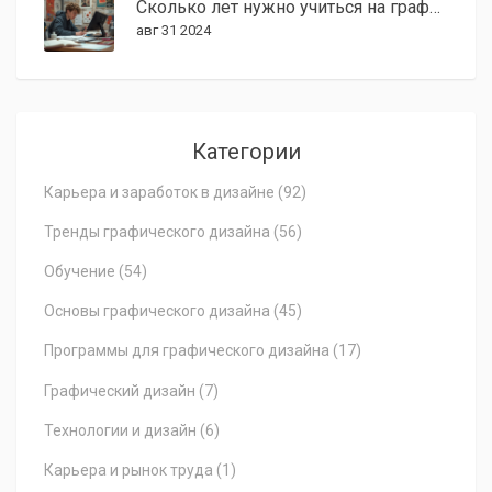
Сколько лет нужно учиться на графического дизайнера в 2024 году?
авг 31 2024
Категории
Карьера и заработок в дизайне
(92)
Тренды графического дизайна
(56)
Обучение
(54)
Основы графического дизайна
(45)
Программы для графического дизайна
(17)
Графический дизайн
(7)
Технологии и дизайн
(6)
Карьера и рынок труда
(1)