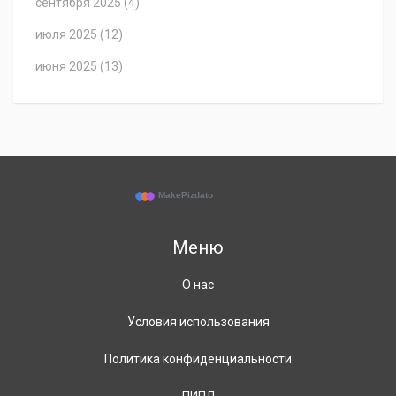
сентября 2025
(4)
июля 2025
(12)
июня 2025
(13)
Меню
О нас
Условия использования
Политика конфиденциальности