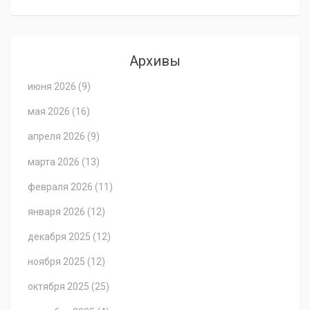
Архивы
июня 2026
(9)
мая 2026
(16)
апреля 2026
(9)
марта 2026
(13)
февраля 2026
(11)
января 2026
(12)
декабря 2025
(12)
ноября 2025
(12)
октября 2025
(25)