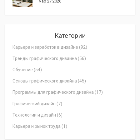
мар 27 2026
Категории
Карьера и заработок в дизайне
(92)
Тренды графического дизайна
(56)
Обучение
(54)
Основы графического дизайна
(45)
Программы для графического дизайна
(17)
Графический дизайн
(7)
Технологии и дизайн
(6)
Карьера и рынок труда
(1)