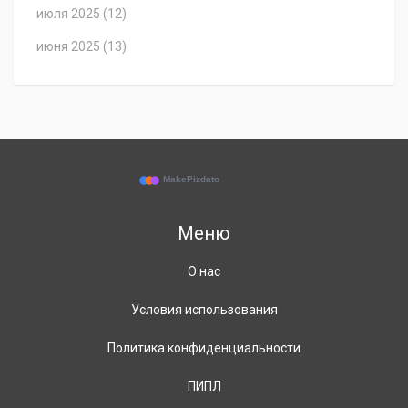
июля 2025
(12)
июня 2025
(13)
Меню
О нас
Условия использования
Политика конфиденциальности
ПИПЛ