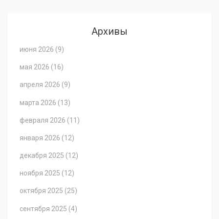
Архивы
июня 2026
(9)
мая 2026
(16)
апреля 2026
(9)
марта 2026
(13)
февраля 2026
(11)
января 2026
(12)
декабря 2025
(12)
ноября 2025
(12)
октября 2025
(25)
сентября 2025
(4)