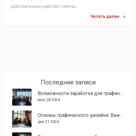
действительно работает сейчас.
Читать далее
Последние записи
Возможности заработка для графических дизайнеров
июн 28 2024
Основы графического дизайна: Важные аспекты и советы
дек 31 2024