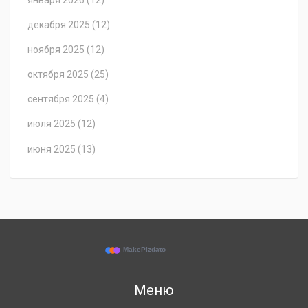
декабря 2025
(12)
ноября 2025
(12)
октября 2025
(25)
сентября 2025
(4)
июля 2025
(12)
июня 2025
(13)
Меню