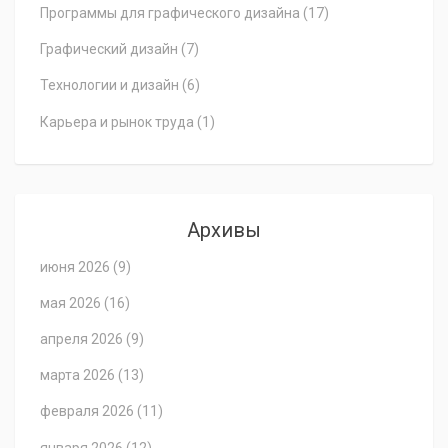
Программы для графического дизайна
(17)
Графический дизайн
(7)
Технологии и дизайн
(6)
Карьера и рынок труда
(1)
Архивы
июня 2026
(9)
мая 2026
(16)
апреля 2026
(9)
марта 2026
(13)
февраля 2026
(11)
января 2026
(12)