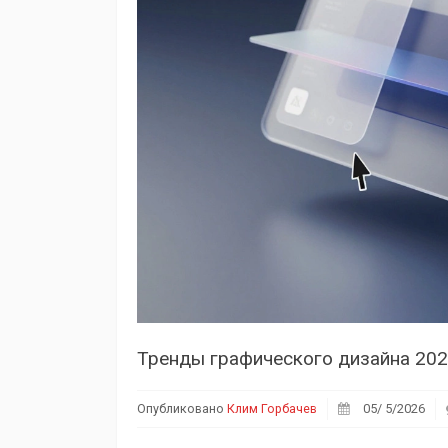
Тренды графического дизайна 2026
Опубликовано
Клим Горбачев
05/ 5/2026