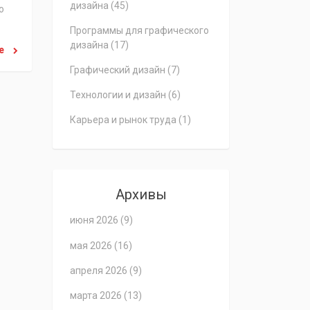
дизайна
(45)
о
Программы для графического
дизайна
(17)
ее
Графический дизайн
(7)
Технологии и дизайн
(6)
Карьера и рынок труда
(1)
Архивы
июня 2026
(9)
мая 2026
(16)
апреля 2026
(9)
марта 2026
(13)