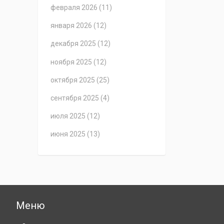
февраля 2026
(11)
января 2026
(12)
декабря 2025
(12)
ноября 2025
(12)
октября 2025
(25)
сентября 2025
(4)
июля 2025
(12)
июня 2025
(13)
Меню