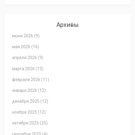
Архивы
июня 2026
(9)
мая 2026
(16)
апреля 2026
(9)
марта 2026
(13)
февраля 2026
(11)
января 2026
(12)
декабря 2025
(12)
ноября 2025
(12)
октября 2025
(25)
сентября 2025
(4)