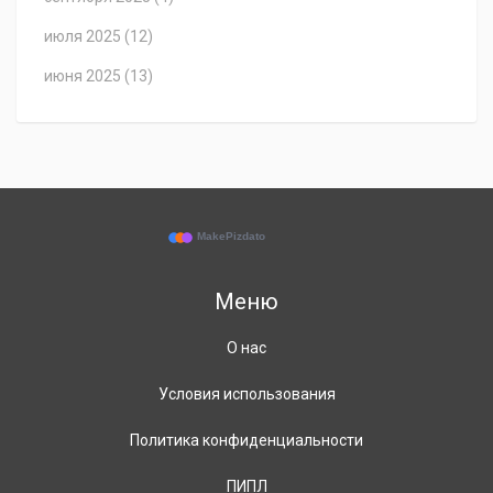
июля 2025
(12)
июня 2025
(13)
Меню
О нас
Условия использования
Политика конфиденциальности
ПИПЛ