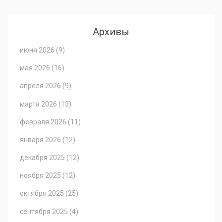
Архивы
июня 2026
(9)
мая 2026
(16)
апреля 2026
(9)
марта 2026
(13)
февраля 2026
(11)
января 2026
(12)
декабря 2025
(12)
ноября 2025
(12)
октября 2025
(25)
сентября 2025
(4)