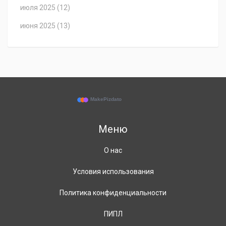
июля 2025
(12)
июня 2025
(13)
Меню
О нас
Условия использования
Политика конфиденциальности
ПИПЛ