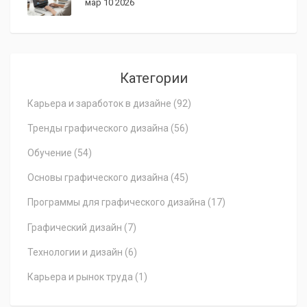
мар 10 2026
Категории
Карьера и заработок в дизайне
(92)
Тренды графического дизайна
(56)
Обучение
(54)
Основы графического дизайна
(45)
Программы для графического дизайна
(17)
Графический дизайн
(7)
Технологии и дизайн
(6)
Карьера и рынок труда
(1)