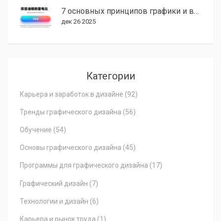
7 основных принципов графики и верстки, которые должен знать каждый дизайнер
дек 26 2025
Категории
Карьера и заработок в дизайне
(92)
Тренды графического дизайна
(56)
Обучение
(54)
Основы графического дизайна
(45)
Программы для графического дизайна
(17)
Графический дизайн
(7)
Технологии и дизайн
(6)
Карьера и рынок труда
(1)