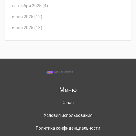
сентября 2025
(4)
июля 2025
(12)
июня 2025
(13)
Меню
О нас
Условия использования
Политика конфиденциальности