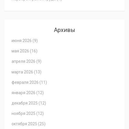
Архивы
июня 2026
(9)
мая 2026
(16)
апреля 2026
(9)
марта 2026
(13)
февраля 2026
(11)
января 2026
(12)
декабря 2025
(12)
ноября 2025
(12)
октября 2025
(25)