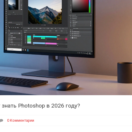
знать Photoshop в 2026 году?
0 Комментарии