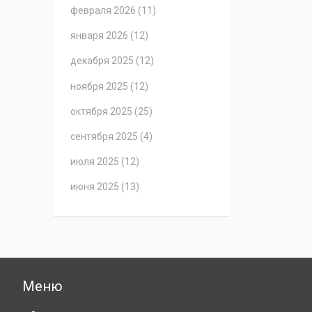
февраля 2026
(11)
января 2026
(12)
декабря 2025
(12)
ноября 2025
(12)
октября 2025
(25)
сентября 2025
(4)
июля 2025
(12)
июня 2025
(13)
Меню