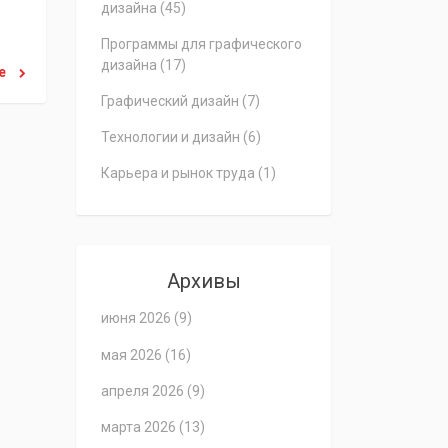
дизайна
(45)
Программы для графического
дизайна
(17)
ее
Графический дизайн
(7)
Технологии и дизайн
(6)
Карьера и рынок труда
(1)
Архивы
июня 2026
(9)
мая 2026
(16)
апреля 2026
(9)
марта 2026
(13)