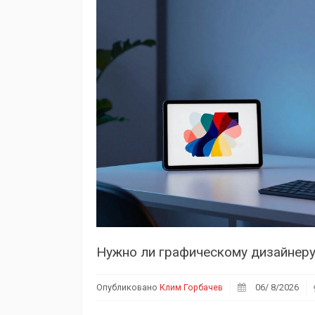
Нужно ли графическому дизайнеру 
Опубликовано
Клим Горбачев
06/ 8/2026