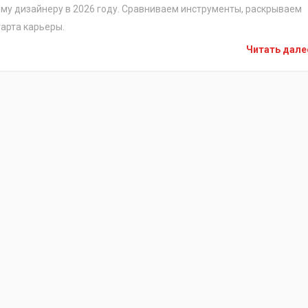
му дизайнеру в 2026 году. Сравниваем инструменты, раскрываем
арта карьеры.
Читать дал