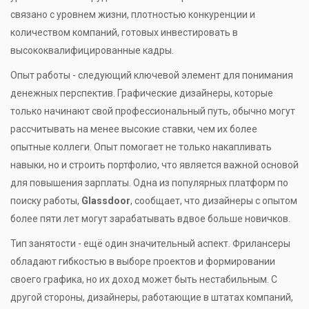
связано с уровнем жизни, плотностью конкуренции и
количеством компаний, готовых инвестировать в
высококвалифицированные кадры.
Опыт работы - следующий ключевой элемент для понимания
денежных перспектив. Графические дизайнеры, которые
только начинают свой профессиональный путь, обычно могут
рассчитывать на менее высокие ставки, чем их более
опытные коллеги. Опыт помогает не только накапливать
навыки, но и строить портфолио, что является важной основой
для повышения зарплаты. Одна из популярных платформ по
поиску работы,
Glassdoor
, сообщает, что дизайнеры с опытом
более пяти лет могут зарабатывать вдвое больше новичков.
Тип занятости - ещё один значительный аспект. Фрилансеры
обладают гибкостью в выборе проектов и формировании
своего графика, но их доход может быть нестабильным. С
другой стороны, дизайнеры, работающие в штатах компаний,