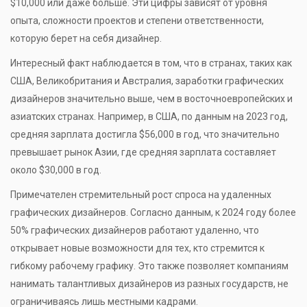
$10,000 или даже больше. Эти цифры зависят от уровня
опыта, сложности проектов и степени ответственности,
которую берет на себя дизайнер.
Интересный факт наблюдается в том, что в странах, таких как
США, Великобритания и Австралия, заработки графических
дизайнеров значительно выше, чем в восточноевропейских и
азиатских странах. Например, в США, по данным на 2023 год,
средняя зарплата достигла $56,000 в год, что значительно
превышает рынок Азии, где средняя зарплата составляет
около $30,000 в год.
Примечателен стремительный рост спроса на удаленных
графических дизайнеров. Согласно данным, к 2024 году более
50% графических дизайнеров работают удаленно, что
открывает новые возможности для тех, кто стремится к
гибкому рабочему графику. Это также позволяет компаниям
нанимать талантливых дизайнеров из разных государств, не
ограничиваясь лишь местными кадрами.