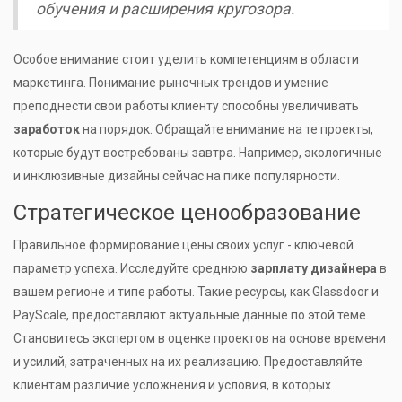
обучения и расширения кругозора.
Особое внимание стоит уделить компетенциям в области
маркетинга. Понимание рыночных трендов и умение
преподнести свои работы клиенту способны увеличивать
заработок
на порядок. Обращайте внимание на те проекты,
которые будут востребованы завтра. Например, экологичные
и инклюзивные дизайны сейчас на пике популярности.
Стратегическое ценообразование
Правильное формирование цены своих услуг - ключевой
параметр успеха. Исследуйте среднюю
зарплату дизайнера
в
вашем регионе и типе работы. Такие ресурсы, как Glassdoor и
PayScale, предоставляют актуальные данные по этой теме.
Становитесь экспертом в оценке проектов на основе времени
и усилий, затраченных на их реализацию. Предоставляйте
клиентам различие усложнения и условия, в которых