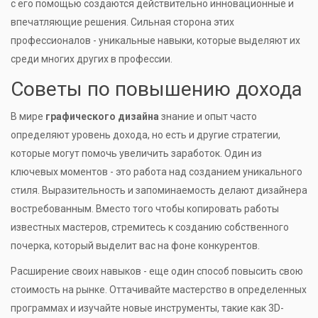
с его помощью создаются действительно инновационные и
впечатляющие решения. Сильная сторона этих
профессионалов - уникальные навыки, которые выделяют их
среди многих других в профессии.
Советы по повышению дохода
В мире
графического дизайна
знание и опыт часто
определяют уровень дохода, но есть и другие стратегии,
которые могут помочь увеличить заработок. Один из
ключевых моментов - это работа над созданием уникального
стиля. Выразительность и запоминаемость делают дизайнера
востребованным. Вместо того чтобы копировать работы
известных мастеров, стремитесь к созданию собственного
почерка, который выделит вас на фоне конкурентов.
Расширение своих навыков - еще один способ повысить свою
стоимость на рынке. Оттачивайте мастерство в определенных
программах и изучайте новые инструменты, такие как 3D-