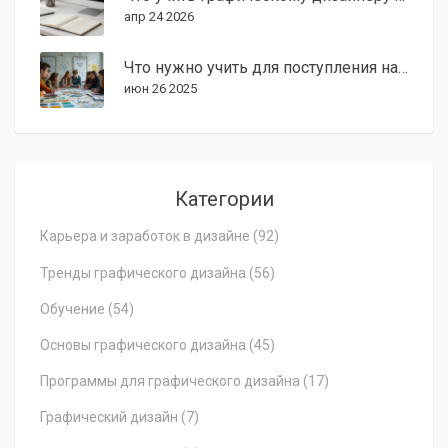
апр 24 2026
Что нужно учить для поступления на дизайнера: навигация по навыкам и предметам
июн 26 2025
Категории
Карьера и заработок в дизайне
(92)
Тренды графического дизайна
(56)
Обучение
(54)
Основы графического дизайна
(45)
Программы для графического дизайна
(17)
Графический дизайн
(7)