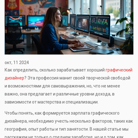
окт, 11 2024
Как определить, сколько зарабатывает хороший
графический
дизайнер
? Эта профессия манит своей творческой свободой
и возможностями для самовыражения, но, что не менее
важно, она предлагает и различные уровни дохода, в
зависимости от мастерства и специализации.
Чтобы понять, как формируется зарплата графического
дизайнера, необходимо учесть несколько факторов, таких как
география, опыт работы и тип занятости. В нашей статье мы
расскажем не только о среднем заработке, но и о том, как