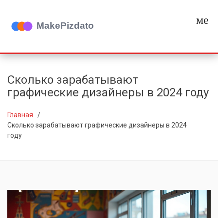
мен
Сколько зарабатывают
графические дизайнеры в 2024 году
Главная
Сколько зарабатывают графические дизайнеры в 2024
году