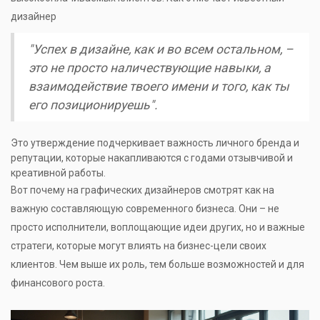
дизайнер
"Успех в дизайне, как и во всем остальном, –
это не просто наличествующие навыки, а
взаимодействие твоего имени и того, как ты
его позиционируешь".
Это утверждение подчеркивает важность личного бренда и
репутации, которые накапливаются с годами отзывчивой и
креативной работы.
Вот почему на графических дизайнеров смотрят как на
важную составляющую современного бизнеса. Они – не
просто исполнители, воплощающие идеи других, но и важные
стратеги, которые могут влиять на бизнес-цели своих
клиентов. Чем выше их роль, тем больше возможностей и для
финансового роста.