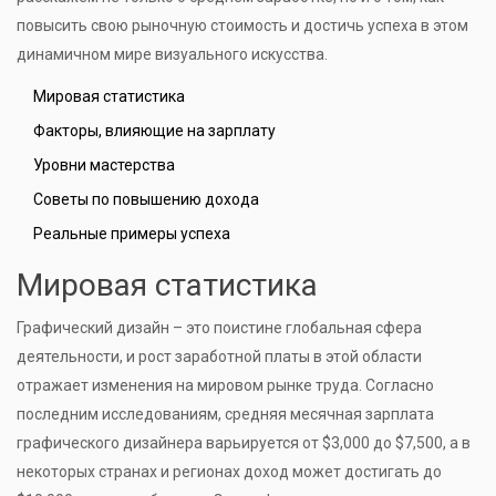
повысить свою рыночную стоимость и достичь успеха в этом
динамичном мире визуального искусства.
Мировая статистика
Факторы, влияющие на зарплату
Уровни мастерства
Советы по повышению дохода
Реальные примеры успеха
Мировая статистика
Графический дизайн – это поистине глобальная сфера
деятельности, и рост заработной платы в этой области
отражает изменения на мировом рынке труда. Согласно
последним исследованиям, средняя месячная зарплата
графического дизайнера варьируется от $3,000 до $7,500, а в
некоторых странах и регионах доход может достигать до