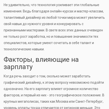
Не удивительно, что технология усиливает эти глобальные
изменения. Ведь благодаря онлайн-курсах и мастер-классам,
талантливый дизайнер из любой точки мира может увеличить
свой навык до нужного уровня и конкурировать с
признанными мастерами. В свете всех этих данных очевиден
не только рост заработка, но и повышение значимости тех
специалистов, которые умеют сочетать в себе талант и
технологические навыки.
Факторы, влияющие на
зарплату
Когда речь заходит о том, сколько может заработать
графический дизайнер, к этому вопросу невозможно подойти
однозначно. На его зарплату влияет огромное количество
факторов, и первый из них - это географическое положение. В
крупных мегаполисах, таких как Москва или Санкт-Петербург,
уровень оплаты труда отличается от регионов меньше. Это