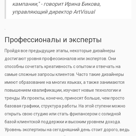
кампании," - говорит Ирина Бикова,
управляющий директор ArtVisual
.
Профессионалы и эксперты
Пройдя все предыдущие этапы, некоторые дизайнеры
достигают уровня профессионалов или экспертов. Они
способны сочетать креативность с опытом и отвечать на
самые сложные запросы клиентов. Часто такие дизайнеры
имеют образование на многих языках, а также занимаются
повышением квалификации, изучают новые технологии и
тренды. Их проекты, конечно, приносят больше, чем просто
базовая графики, структура работы. На этой ступени можно
открыть свою студию или стать фрилансером с солидной
базой клиентской поддержки и высоким уровнем дохода.
Уровень экспертизы на сегодняшний день стоит дорого, ведь