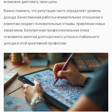
возможно диктовать свои цены.
Важно помнить, что репутация часто определяет уровень
дохода. Качественная работа и внимательное отношение к
клиентам создает положительные отзывы, привлекая новых
заказчиков. Безупречная профессиональная этика
становится залогом долгосрочного успеха и стабильного
дохода в этой креативной профессии.