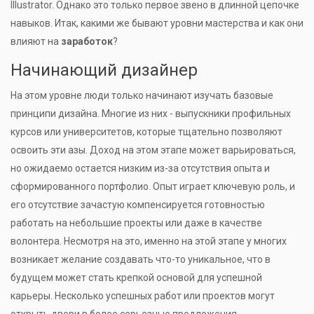
Illustrator. Однако это только первое звено в длинной цепочке
навыков. Итак, какими же бывают уровни мастерства и как они
влияют на
заработок
?
Начинающий дизайнер
На этом уровне люди только начинают изучать базовые
принципи дизайна. Многие из них - выпускники профильных
курсов или университетов, которые тщательно позволяют
освоить эти азы. Доход на этом этапе может варьироваться,
но ожидаемо остается низким из-за отсутствия опыта и
сформированного портфолио. Опыт играет ключевую роль, и
его отсутствие зачастую компенсируется готовностью
работать на небольшие проекты или даже в качестве
волонтера. Несмотря на это, именно на этой этапе у многих
возникает желание создавать что-то уникальное, что в
будущем может стать крепкой основой для успешной
карьеры. Несколько успешных работ или проектов могут