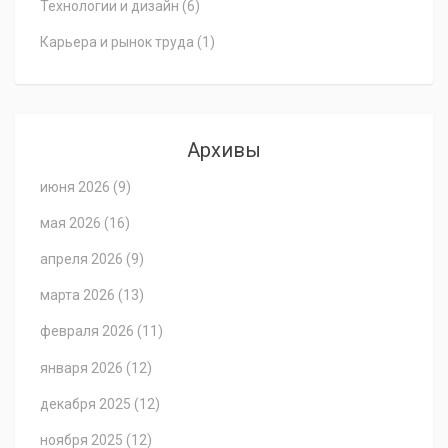
Технологии и дизайн
(6)
Карьера и рынок труда
(1)
Архивы
июня 2026
(9)
мая 2026
(16)
апреля 2026
(9)
марта 2026
(13)
февраля 2026
(11)
января 2026
(12)
декабря 2025
(12)
ноября 2025
(12)