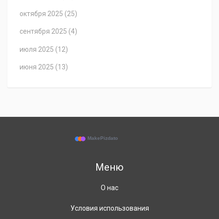
октября 2025
(25)
сентября 2025
(4)
июля 2025
(12)
июня 2025
(13)
Меню
О нас
Условия использования