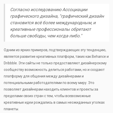
Согласно исследованию Ассоциации
графического дизайна, "графический дизайн
становится всё более международным, и
креативные профессионалы обретают
больше свободы, чем когда-либо."
Одним из ярких примеров, подтверждающих эту тенденцию,
является развитие креативных платформ, таких как Behance и
Dribbble. Эти сайты не только предоставляют дизайнерскому
сообществу возможность делиться работами, но и создают
платформу для общения между дизайнерами и
потенциальными работодателями по всему миру. Это
позволяет дизайнерам находить клиентов и проекты за
пределами своих стран с тем, чтобы всевозможные
креативные идеи рождались в самых неожиданных уголках
планеты.