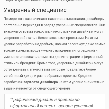
открыть двери в более серьезные предложения.
Уверенный специалист
По мере того как начинают накапливаться знания, дизайнеры
постепенно переходят в разряд уверенных специалистов. Они
знакомы со всеми тонкостями инструментов дизайна и могут
уверенно работать с более сложными проектами. На этом
уровне разработки надробьем, навыки расскажут даже самые
тонкие аспекты, вроде умелого владения типографикой и
умения стилизовать элементы для интеграции в фирменный
стиль или брендинг. Кроме того, уверенные дизайнеры могут
сотрудничать с агентствами, которые предлагают более
устойчивый доход и разнообразные проекты. Средняя
заработная
зарплата дизайнера
на этом уровне значительно
выше начинается от следующего уровня.
"Графический дизайн и правильно
оформленный контент - основа успешной