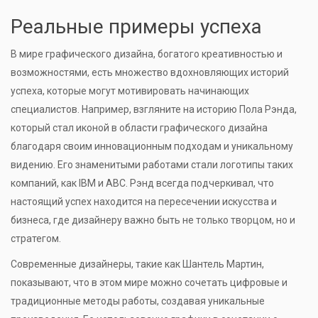
Реальные примеры успеха
В мире графического дизайна, богатого креативностью и
возможностями, есть множество вдохновляющих историй
успеха, которые могут мотивировать начинающих
специалистов. Например, взгляните на историю Пола Рэнда,
который стал иконой в области графического дизайна
благодаря своим инновационным подходам и уникальному
видению. Его знаменитыми работами стали логотипы таких
компаний, как IBM и ABC. Рэнд всегда подчеркивал, что
настоящий успех находится на пересечении искусства и
бизнеса, где дизайнеру важно быть не только творцом, но и
стратегом.
Современные дизайнеры, такие как Шантель Мартин,
показывают, что в этом мире можно сочетать цифровые и
традиционные методы работы, создавая уникальные