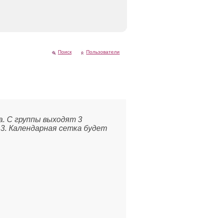
Поиск
Пользователи
а. С группы выходят 3
 3. Календарная сетка будет