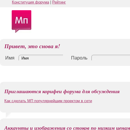
Конституция форума
|
Рейтинг
Привет, это снова я!
Имя
Пароль
Приглашаются корифеи форума для обсуждения
Как сделать МП популярнейшим проектом в сети
Аккаунты и изображения со стоков по низким цена