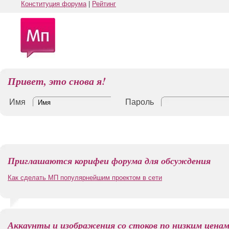
Конституция форума
|
Рейтинг
Привет, это снова я!
Имя
Пароль
Приглашаются корифеи форума для обсуждения
Как сделать МП популярнейшим проектом в сети
Аккаунты и изображения со стоков по низким цена