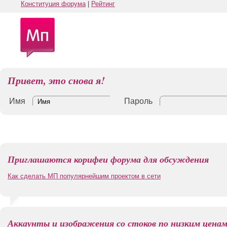
Конституция форума
|
Рейтинг
Привет, это снова я!
Имя
Пароль
Приглашаются корифеи форума для обсуждения
Как сделать МП популярнейшим проектом в сети
Аккаунты и изображения со стоков по низким цена